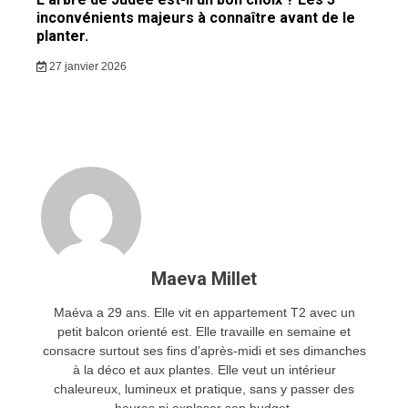
inconvénients majeurs à connaître avant de le
planter.
27 janvier 2026
Maeva Millet
Maéva a 29 ans. Elle vit en appartement T2 avec un
petit balcon orienté est. Elle travaille en semaine et
consacre surtout ses fins d’après-midi et ses dimanches
à la déco et aux plantes. Elle veut un intérieur
chaleureux, lumineux et pratique, sans y passer des