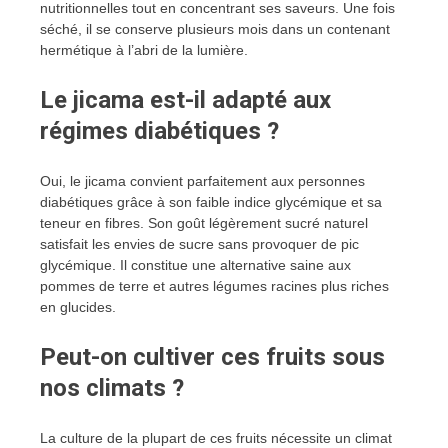
nutritionnelles tout en concentrant ses saveurs. Une fois
séché, il se conserve plusieurs mois dans un contenant
hermétique à l’abri de la lumière.
Le jicama est-il adapté aux
régimes diabétiques ?
Oui, le jicama convient parfaitement aux personnes
diabétiques grâce à son faible indice glycémique et sa
teneur en fibres. Son goût légèrement sucré naturel
satisfait les envies de sucre sans provoquer de pic
glycémique. Il constitue une alternative saine aux
pommes de terre et autres légumes racines plus riches
en glucides.
Peut-on cultiver ces fruits sous
nos climats ?
La culture de la plupart de ces fruits nécessite un climat