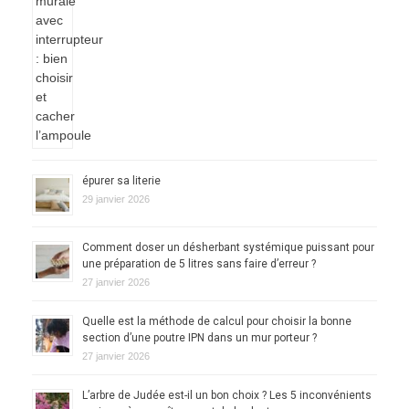
épurer sa literie
29 janvier 2026
Comment doser un désherbant systémique puissant pour
une préparation de 5 litres sans faire d’erreur ?
27 janvier 2026
Quelle est la méthode de calcul pour choisir la bonne
section d’une poutre IPN dans un mur porteur ?
27 janvier 2026
L’arbre de Judée est-il un bon choix ? Les 5 inconvénients