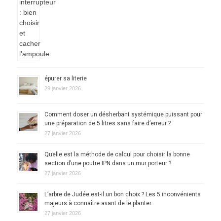
épurer sa literie
29 janvier 2026
Comment doser un désherbant systémique puissant pour
une préparation de 5 litres sans faire d’erreur ?
27 janvier 2026
Quelle est la méthode de calcul pour choisir la bonne
section d’une poutre IPN dans un mur porteur ?
27 janvier 2026
L’arbre de Judée est-il un bon choix ? Les 5 inconvénients
majeurs à connaître avant de le planter.
27 janvier 2026