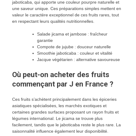
jaboticaba, qui apporte une couleur pourpre naturelle et
une saveur unique. Ces préparations simples mettent en
valeur le caractère exceptionnel de ces fruits rares, tout
en respectant leurs qualités nutritionnelles.
Salade jicama et jambose : fraîcheur
garantie
Compote de jujube : douceur naturelle
Smoothie jaboticaba : couleur et vitalité
Jacque végétarien : alternative savoureuse
Où peut-on acheter des fruits
commençant par J en France ?
Ces fruits s’achètent principalement dans les épiceries
asiatiques spécialisées, les marchés exotiques et
certaines grandes surfaces proposant un rayon fruits et
légumes international. Le jicama se trouve plus
facilement, tandis que le jaboticaba reste le plus rare. La
saisonnalité influence également leur disponibilité.