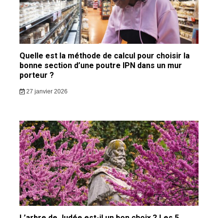
Quelle est la méthode de calcul pour choisir la
bonne section d’une poutre IPN dans un mur
porteur ?
27 janvier 2026
L’arbre de Judée est-il un bon choix ? Les 5