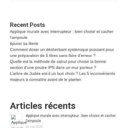
Recent Posts
Applique murale avec interrupteur : bien choisir et cacher
l’ampoule
épurer sa literie
Comment doser un désherbant systémique puissant pour
une préparation de 5 litres sans faire d’erreur ?
Quelle est la méthode de calcul pour choisir la bonne
section d’une poutre IPN dans un mur porteur ?
L’arbre de Judée est-il un bon choix ? Les 5 inconvénients
majeurs à connaître avant de le planter.
Articles récents
Applique murale avec interrupteur : bien choisir et cacher
l’ampoule
25 mai 2026