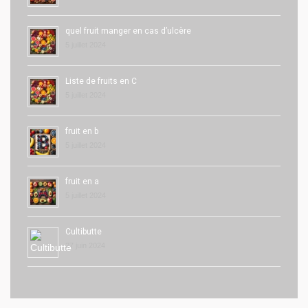
quel fruit manger en cas d’ulcère
5 juillet 2024
Liste de fruits en C
5 juillet 2024
fruit en b
5 juillet 2024
fruit en a
5 juillet 2024
Cultibutte
27 juin 2024