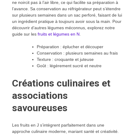
ne noircit pas à l’air libre, ce qui facilite sa préparation à
l’avance. Sa conservation au réfrigérateur peut s’étendre
sur plusieurs semaines dans un sac perforé, faisant de lui
un ingrédient pratique à toujours avoir sous la main. Pour
découvrir d’autres légumes méconnus, explorez notre
guide sur les
fruits et légumes en N
.
Préparation : éplucher et découper
Conservation : plusieurs semaines au frais
Texture : croquante et juteuse
Goût : légèrement sucré et neutre
Créations culinaires et
associations
savoureuses
Les fruits en J s’intègrent parfaitement dans une
approche culinaire moderne, mariant santé et créativité.