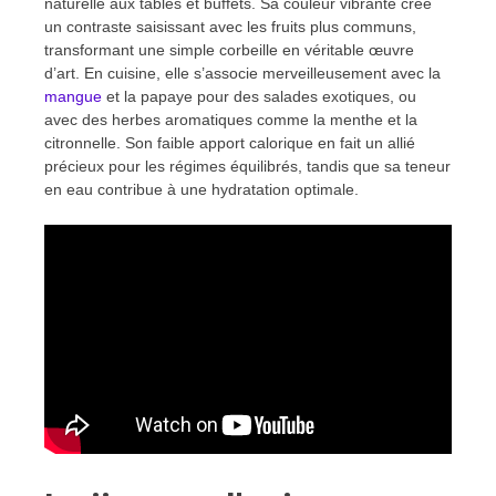
naturelle aux tables et buffets. Sa couleur vibrante crée
un contraste saisissant avec les fruits plus communs,
transformant une simple corbeille en véritable œuvre
d’art. En cuisine, elle s’associe merveilleusement avec la
mangue
et la papaye pour des salades exotiques, ou
avec des herbes aromatiques comme la menthe et la
citronnelle. Son faible apport calorique en fait un allié
précieux pour les régimes équilibrés, tandis que sa teneur
en eau contribue à une hydratation optimale.