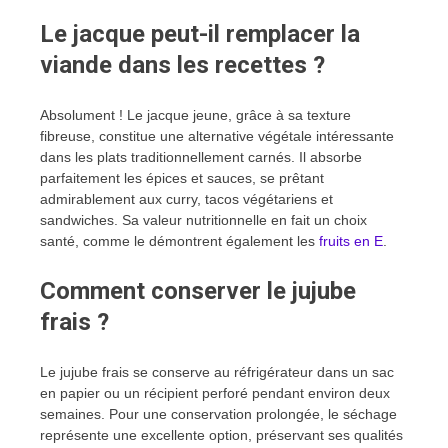
Le jacque peut-il remplacer la
viande dans les recettes ?
Absolument ! Le jacque jeune, grâce à sa texture
fibreuse, constitue une alternative végétale intéressante
dans les plats traditionnellement carnés. Il absorbe
parfaitement les épices et sauces, se prêtant
admirablement aux curry, tacos végétariens et
sandwiches. Sa valeur nutritionnelle en fait un choix
santé, comme le démontrent également les
fruits en E
.
Comment conserver le jujube
frais ?
Le jujube frais se conserve au réfrigérateur dans un sac
en papier ou un récipient perforé pendant environ deux
semaines. Pour une conservation prolongée, le séchage
représente une excellente option, préservant ses qualités