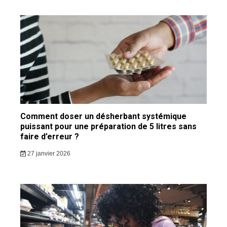
Comment doser un désherbant systémique
puissant pour une préparation de 5 litres sans
faire d’erreur ?
27 janvier 2026