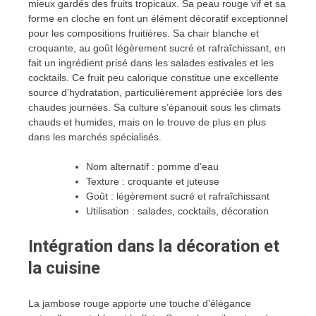
mieux gardés des fruits tropicaux. Sa peau rouge vif et sa
forme en cloche en font un élément décoratif exceptionnel
pour les compositions fruitières. Sa chair blanche et
croquante, au goût légèrement sucré et rafraîchissant, en
fait un ingrédient prisé dans les salades estivales et les
cocktails. Ce fruit peu calorique constitue une excellente
source d’hydratation, particulièrement appréciée lors des
chaudes journées. Sa culture s’épanouit sous les climats
chauds et humides, mais on le trouve de plus en plus
dans les marchés spécialisés.
Nom alternatif : pomme d’eau
Texture : croquante et juteuse
Goût : légèrement sucré et rafraîchissant
Utilisation : salades, cocktails, décoration
Intégration dans la décoration et
la cuisine
La jambose rouge apporte une touche d’élégance