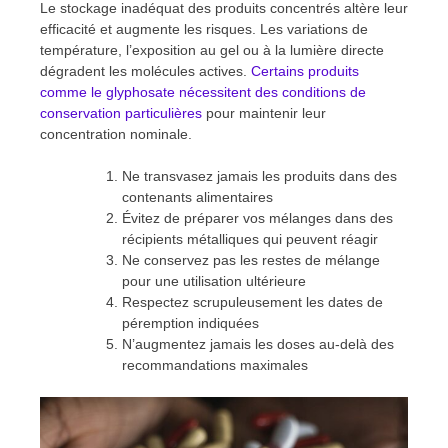
Le stockage inadéquat des produits concentrés altère leur
efficacité et augmente les risques. Les variations de
température, l’exposition au gel ou à la lumière directe
dégradent les molécules actives.
Certains produits
comme le glyphosate nécessitent des conditions de
conservation particulières
pour maintenir leur
concentration nominale.
Ne transvasez jamais les produits dans des
contenants alimentaires
Évitez de préparer vos mélanges dans des
récipients métalliques qui peuvent réagir
Ne conservez pas les restes de mélange
pour une utilisation ultérieure
Respectez scrupuleusement les dates de
péremption indiquées
N’augmentez jamais les doses au-delà des
recommandations maximales