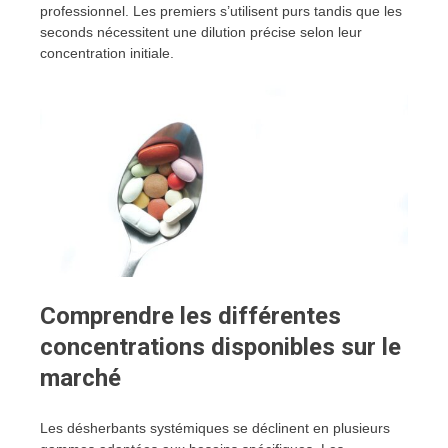
professionnel. Les premiers s’utilisent purs tandis que les
seconds nécessitent une dilution précise selon leur
concentration initiale.
Comprendre les différentes
concentrations disponibles sur le
marché
Les désherbants systémiques se déclinent en plusieurs