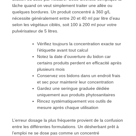
tâche quand on veut simplement traiter une allée ou
quelques bordures. Un produit concentré à 360 g/L
nécessite généralement entre 20 et 40 ml par litre d’eau
selon les végétaux ciblés, soit 100 à 200 ml pour votre
pulvérisateur de 5 litres.
Vérifiez toujours la concentration exacte sur
l’étiquette avant tout calcul
Notez la date d’ouverture du bidon car
certains produits perdent en efficacité après
plusieurs mois
Conservez vos bidons dans un endroit frais
et sec pour maintenir leur concentration
Gardez une seringue graduée dédiée
uniquement aux produits phytosanitaires
Rincez systématiquement vos outils de
mesure après chaque utilisation
L’erreur dosage la plus fréquente provient de la confusion
entre les différentes formulations. Un désherbant prêt à
l’emploi ne se dose pas comme un concentré