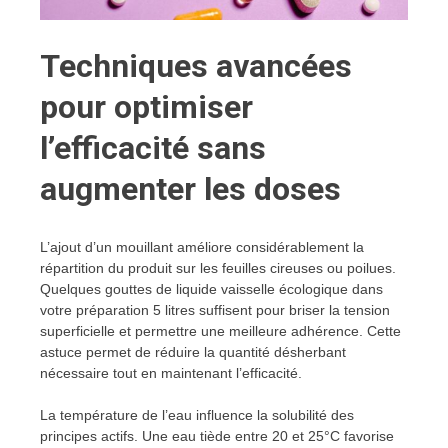
Techniques avancées
pour optimiser
l’efficacité sans
augmenter les doses
L’ajout d’un mouillant améliore considérablement la
répartition du produit sur les feuilles cireuses ou poilues.
Quelques gouttes de liquide vaisselle écologique dans
votre préparation 5 litres suffisent pour briser la tension
superficielle et permettre une meilleure adhérence. Cette
astuce permet de réduire la quantité désherbant
nécessaire tout en maintenant l’efficacité.
La température de l’eau influence la solubilité des
principes actifs. Une eau tiède entre 20 et 25°C favorise