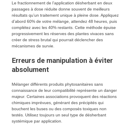
Le fractionnement de l’application désherbant en deux
passages à dose réduite donne souvent de meilleurs
résultats qu’un traitement unique à pleine dose. Appliquez
d’abord 60% de votre mélange, attendez 48 heures, puis
complétez avec les 40% restants. Cette méthode épuise
progressivement les réserves des plantes vivaces sans
créer de stress brutal qui pourrait déclencher des
mécanismes de survie.
Erreurs de manipulation à éviter
absolument
Mélanger différents produits phytosanitaires sans
connaissance de leur compatibilité représente un danger
majeur. Certaines associations provoquent des réactions
chimiques imprévues, générant des précipités qui
bouchent les buses ou des composés toxiques non
testés. Utilisez toujours un seul type de désherbant
systémique par application.