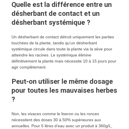
Quelle est la différence entre un
désherbant de contact et un
désherbant systémique ?
Un désherbant de contact détruit uniquement les parties
touchées de la plante, tandis qu’un désherbant
systémique circule dans toute la plante via la sève pour
atteindre les racines. Le systémique élimine
définitivement la plante mais nécessite 10 à 15 jours pour
agir complètement.
Peut-on utiliser le même dosage
pour toutes les mauvaises herbes
?
Non, les vivaces comme le liseron ou les ronces
nécessitent des doses 30 à 50% supérieures aux
annuelles. Pour 5 litres d’eau avec un produit à 360g/L,