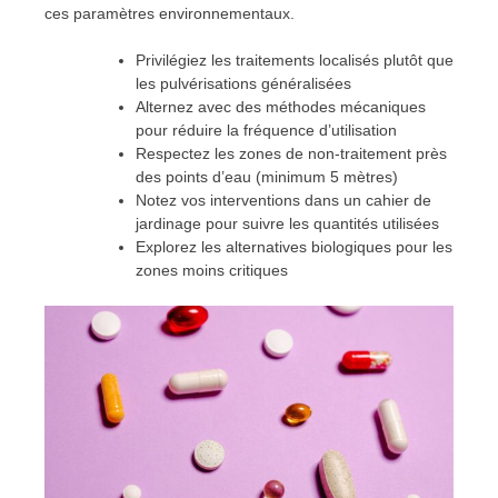
ces paramètres environnementaux.
Privilégiez les traitements localisés plutôt que
les pulvérisations généralisées
Alternez avec des méthodes mécaniques
pour réduire la fréquence d’utilisation
Respectez les zones de non-traitement près
des points d’eau (minimum 5 mètres)
Notez vos interventions dans un cahier de
jardinage pour suivre les quantités utilisées
Explorez les alternatives biologiques pour les
zones moins critiques