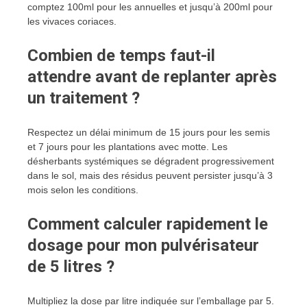
comptez 100ml pour les annuelles et jusqu’à 200ml pour
les vivaces coriaces.
Combien de temps faut-il
attendre avant de replanter après
un traitement ?
Respectez un délai minimum de 15 jours pour les semis
et 7 jours pour les plantations avec motte. Les
désherbants systémiques se dégradent progressivement
dans le sol, mais des résidus peuvent persister jusqu’à 3
mois selon les conditions.
Comment calculer rapidement le
dosage pour mon pulvérisateur
de 5 litres ?
Multipliez la dose par litre indiquée sur l’emballage par 5.