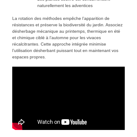
naturellement les adventices
La rotation des méthodes empêche l’apparition de
résistances et préserve la biodiversité du jardin. Associez
désherbage mécanique au printemps, thermique en été
et chimique ciblé à l’automne pour les vivaces
récalcitrantes. Cette approche intégrée minimise
l’utilisation désherbant puissant tout en maintenant vos
espaces propres.