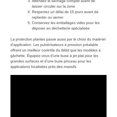
Attendez le séchage complet avant de
laisser circuler sur la zone
Respectez un délai de 15 jours avant de
replanter ou semer
Conservez les emballages vides pour les
déposer en déchetterie spécialisée
La protection plantes passe aussi par le choix du matériel
d’application. Les pulvérisateurs à pression préalable
offrent un meilleur contrôle du débit que les modèles à
gâchette. Équipez-vous d’une buse à jet plat pour les
grandes surfaces et d’une buse pinceau pour les
applications localisées près des massifs.