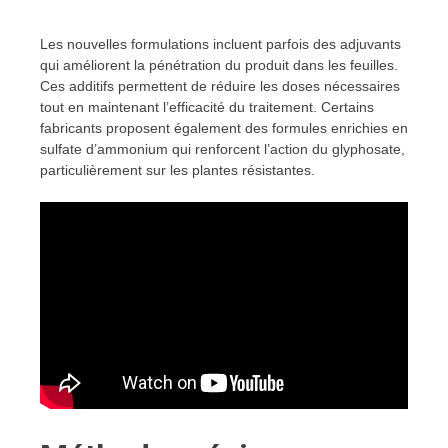
Les nouvelles formulations incluent parfois des adjuvants
qui améliorent la pénétration du produit dans les feuilles.
Ces additifs permettent de réduire les doses nécessaires
tout en maintenant l’efficacité du traitement. Certains
fabricants proposent également des formules enrichies en
sulfate d’ammonium qui renforcent l’action du glyphosate,
particulièrement sur les plantes résistantes.