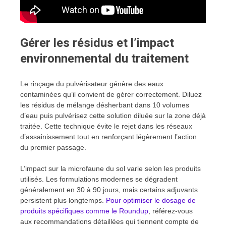
Gérer les résidus et l’impact
environnemental du traitement
Le rinçage du pulvérisateur génère des eaux
contaminées qu’il convient de gérer correctement. Diluez
les résidus de mélange désherbant dans 10 volumes
d’eau puis pulvérisez cette solution diluée sur la zone déjà
traitée. Cette technique évite le rejet dans les réseaux
d’assainissement tout en renforçant légèrement l’action
du premier passage.
L’impact sur la microfaune du sol varie selon les produits
utilisés. Les formulations modernes se dégradent
généralement en 30 à 90 jours, mais certains adjuvants
persistent plus longtemps.
Pour optimiser le dosage de
produits spécifiques comme le Roundup
, référez-vous
aux recommandations détaillées qui tiennent compte de