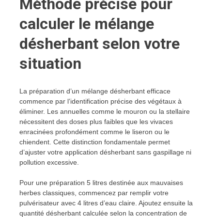
Méthode précise pour
calculer le mélange
désherbant selon votre
situation
La préparation d’un mélange désherbant efficace
commence par l’identification précise des végétaux à
éliminer. Les annuelles comme le mouron ou la stellaire
nécessitent des doses plus faibles que les vivaces
enracinées profondément comme le liseron ou le
chiendent. Cette distinction fondamentale permet
d’ajuster votre application désherbant sans gaspillage ni
pollution excessive.
Pour une préparation 5 litres destinée aux mauvaises
herbes classiques, commencez par remplir votre
pulvérisateur avec 4 litres d’eau claire. Ajoutez ensuite la
quantité désherbant calculée selon la concentration de