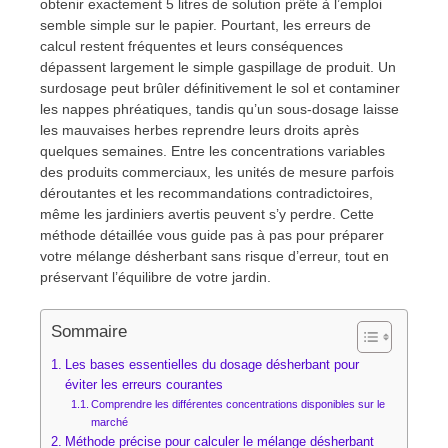
obtenir exactement 5 litres de solution prête à l’emploi
semble simple sur le papier. Pourtant, les erreurs de
calcul restent fréquentes et leurs conséquences
dépassent largement le simple gaspillage de produit. Un
surdosage peut brûler définitivement le sol et contaminer
les nappes phréatiques, tandis qu’un sous-dosage laisse
les mauvaises herbes reprendre leurs droits après
quelques semaines. Entre les concentrations variables
des produits commerciaux, les unités de mesure parfois
déroutantes et les recommandations contradictoires,
même les jardiniers avertis peuvent s’y perdre. Cette
méthode détaillée vous guide pas à pas pour préparer
votre mélange désherbant sans risque d’erreur, tout en
préservant l’équilibre de votre jardin.
Sommaire
Les bases essentielles du dosage désherbant pour
éviter les erreurs courantes
Comprendre les différentes concentrations disponibles sur le
marché
Méthode précise pour calculer le mélange désherbant