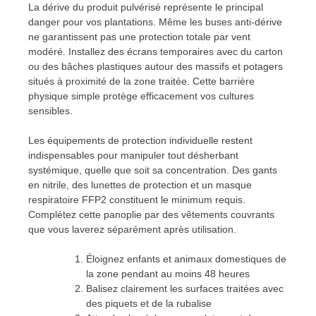
La dérive du produit pulvérisé représente le principal
danger pour vos plantations. Même les buses anti-dérive
ne garantissent pas une protection totale par vent
modéré. Installez des écrans temporaires avec du carton
ou des bâches plastiques autour des massifs et potagers
situés à proximité de la zone traitée. Cette barrière
physique simple protège efficacement vos cultures
sensibles.
Les équipements de protection individuelle restent
indispensables pour manipuler tout désherbant
systémique, quelle que soit sa concentration. Des gants
en nitrile, des lunettes de protection et un masque
respiratoire FFP2 constituent le minimum requis.
Complétez cette panoplie par des vêtements couvrants
que vous laverez séparément après utilisation.
Éloignez enfants et animaux domestiques de
la zone pendant au moins 48 heures
Balisez clairement les surfaces traitées avec
des piquets et de la rubalise