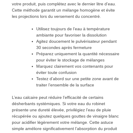
votre produit, puis complétez avec le dernier litre d’eau.
Cette méthode garantit un mélange homogène et évite
les projections lors du versement du concentré.
Utilisez toujours de l’eau à température
ambiante pour favoriser la dissolution
Agitez doucement le pulvérisateur pendant
30 secondes après fermeture
Préparez uniquement la quantité nécessaire
pour éviter le stockage de mélanges
Marquez clairement vos contenants pour
éviter toute confusion
Testez d’abord sur une petite zone avant de
traiter l’ensemble de la surface
L’eau calcaire peut réduire l’efficacité de certains
désherbants systémiques. Si votre eau du robinet
présente une dureté élevée, privilégiez l’eau de pluie
récupérée ou ajoutez quelques gouttes de vinaigre blanc
pour acidifier légèrement votre mélange. Cette astuce
simple améliore significativement l’absorption du produit