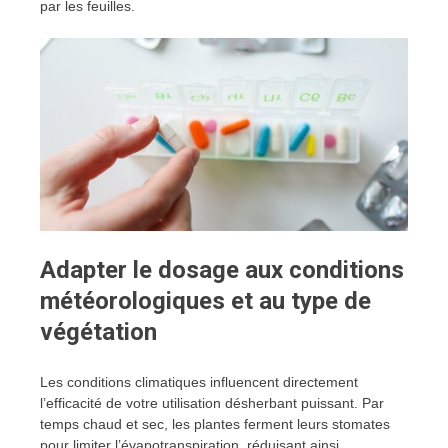
par les feuilles.
Adapter le dosage aux conditions
météorologiques et au type de
végétation
Les conditions climatiques influencent directement
l’efficacité de votre utilisation désherbant puissant. Par
temps chaud et sec, les plantes ferment leurs stomates
pour limiter l’évapotranspiration, réduisant ainsi