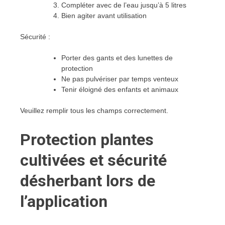
Compléter avec de l’eau jusqu’à 5 litres
Bien agiter avant utilisation
Sécurité :
Porter des gants et des lunettes de
protection
Ne pas pulvériser par temps venteux
Tenir éloigné des enfants et animaux
Veuillez remplir tous les champs correctement.
Protection plantes
cultivées et sécurité
désherbant lors de
l’application