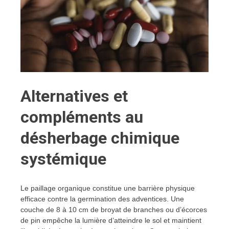
Alternatives et
compléments au
désherbage chimique
systémique
Le paillage organique constitue une barrière physique
efficace contre la germination des adventices. Une
couche de 8 à 10 cm de broyat de branches ou d’écorces
de pin empêche la lumière d’atteindre le sol et maintient