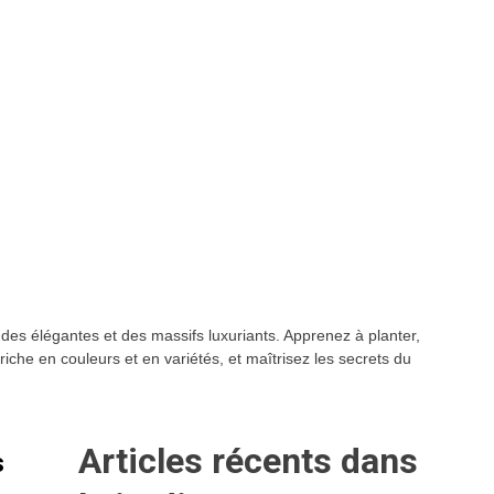
des élégantes et des massifs luxuriants. Apprenez à planter,
riche en couleurs et en variétés, et maîtrisez les secrets du
Articles récents dans
s