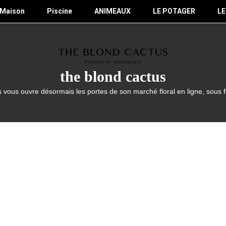
Maison
Piscine
ANIMEAUX
LE POTAGER
LE
the blond cactus
 vous ouvre désormais les portes de son marché floral en ligne, sous 