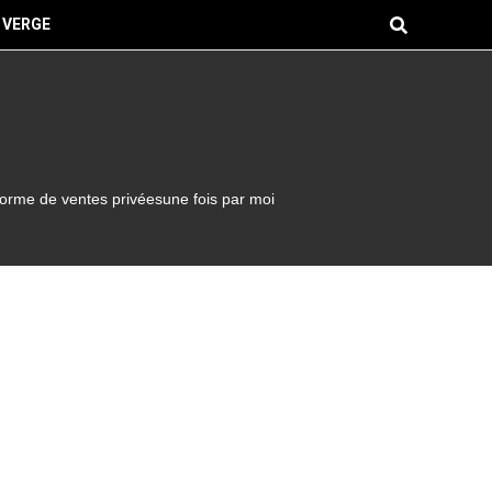
 VERGE
forme de ventes privéesune fois par moi