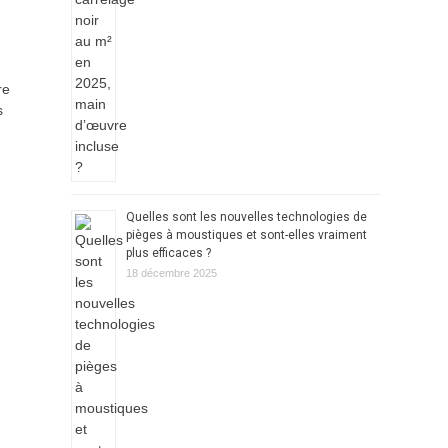
re
s
Quelles sont les nouvelles technologies de
pièges à moustiques et sont-elles vraiment
plus efficaces ?
18 décembre 2025