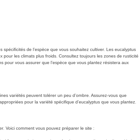
es spécificités de l’espèce que vous souhaitez cultiver. Les eucalyptus
 pour les climats plus froids. Consultez toujours les zones de rusticité
 pour vous assurer que l’espèce que vous plantez résistera aux
aines variétés peuvent tolérer un peu d’ombre. Assurez-vous que
 appropriées pour la variété spécifique d’eucalyptus que vous plantez.
er. Voici comment vous pouvez préparer le site :