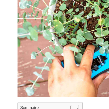
Sommaire