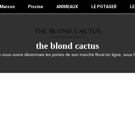
Maison
Piscine
ANIMEAUX
LE POTAGER
LE
the blond cactus
 vous ouvre désormais les portes de son marché floral en ligne, sous 