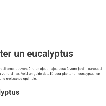
ter un eucalyptus
ésilience, peuvent être un ajout majestueux à votre jardin, surtout si
 votre climat. Voici un guide détaillé pour planter un eucalyptus, en
 une croissance optimale.
lyptus