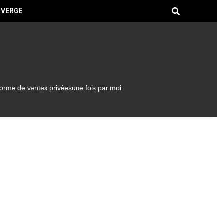
 VERGE
forme de ventes privéesune fois par moi