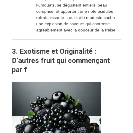
kumquats, se dégustent entiers, peau
comprise, et apportent une note acidulée
rafraîchissante. Leur taille modeste cache
une explosion de saveurs qui contraste
agréablement avec la douceur de la fraise.
3.
Exotisme et Originalité :
D’autres fruit qui commençant
par f