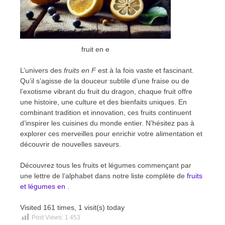
fruit en e
L’univers des
fruits en F
est à la fois vaste et fascinant.
Qu’il s’agisse de la douceur subtile d’une fraise ou de
l’exotisme vibrant du fruit du dragon, chaque fruit offre
une histoire, une culture et des bienfaits uniques. En
combinant tradition et innovation, ces fruits continuent
d’inspirer les cuisines du monde entier. N’hésitez pas à
explorer ces merveilles pour enrichir votre alimentation et
découvrir de nouvelles saveurs.
Découvrez tous les fruits et légumes commençant par
une lettre de l’alphabet dans notre liste complète de
fruits
et légumes en
.
Visited 161 times, 1 visit(s) today
Post Views:
1 453