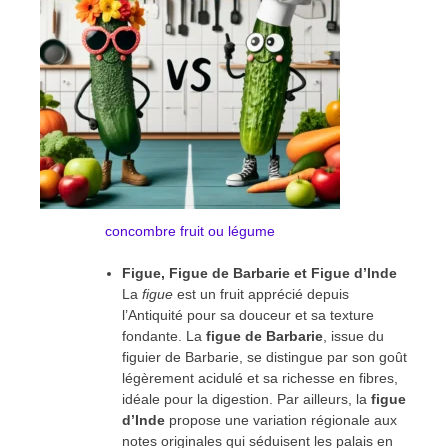
concombre fruit ou légume
Figue, Figue de Barbarie et Figue d’Inde
La
figue
est un fruit apprécié depuis
l’Antiquité pour sa douceur et sa texture
fondante. La
figue de Barbarie
, issue du
figuier de Barbarie, se distingue par son goût
légèrement acidulé et sa richesse en fibres,
idéale pour la digestion. Par ailleurs, la
figue
d’Inde
propose une variation régionale aux
notes originales qui séduisent les palais en