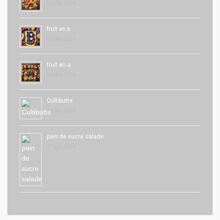
5 juillet 2024
fruit en b
5 juillet 2024
fruit en a
5 juillet 2024
Cultibutte
27 juin 2024
pain de sucre salade
27 juin 2024