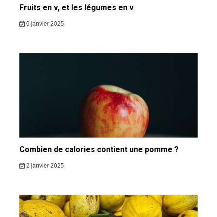
Fruits en v, et les légumes en v
6 janvier 2025
Combien de calories contient une pomme ?
2 janvier 2025