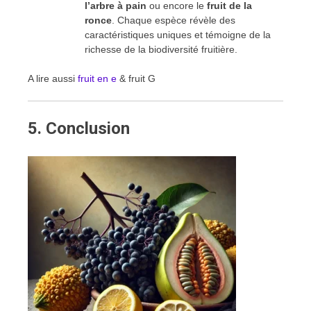
l’arbre à pain
ou encore le
fruit de la
ronce
. Chaque espèce révèle des
caractéristiques uniques et témoigne de la
richesse de la biodiversité fruitière.
A lire aussi
fruit en e
& fruit G
5.
Conclusion