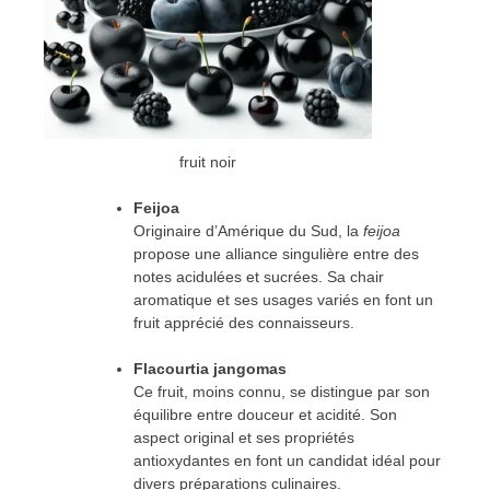
fruit noir
Feijoa
Originaire d’Amérique du Sud, la
feijoa
propose une alliance singulière entre des
notes acidulées et sucrées. Sa chair
aromatique et ses usages variés en font un
fruit apprécié des connaisseurs.
Flacourtia jangomas
Ce fruit, moins connu, se distingue par son
équilibre entre douceur et acidité. Son
aspect original et ses propriétés
antioxydantes en font un candidat idéal pour
divers préparations culinaires.