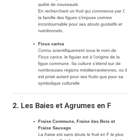
quête de nouveauté.
En recherchant un
fruit qui commence par f
,
la famille des figues s’impose comme
incontournable pour ses atouts gustatifs et
nutritionnels.
Ficus carica
Connu scientifiquement sous le nom de
Ficus carica
, le figuier est à l’origine de la
figue commune. Sa culture s’étend sur de
nombreuses régions méditerranéennes, où il
est prisé autant pour ses fruits que pour sa
symbolique culturelle.
2.
Les Baies et Agrumes en F
Fraise Commune, Fraise des Bois et
Fraise Sauvage
La
fraise
est sans doute le fruit en F le plus