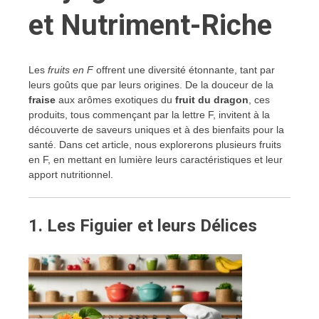
et Nutriment-Riche
Les
fruits en F
offrent une diversité étonnante, tant par
leurs goûts que par leurs origines. De la douceur de la
fraise
aux arômes exotiques du
fruit du dragon
, ces
produits, tous commençant par la lettre F, invitent à la
découverte de saveurs uniques et à des bienfaits pour la
santé. Dans cet article, nous explorerons plusieurs fruits
en F, en mettant en lumière leurs caractéristiques et leur
apport nutritionnel.
1.
Les Figuier et leurs Délices