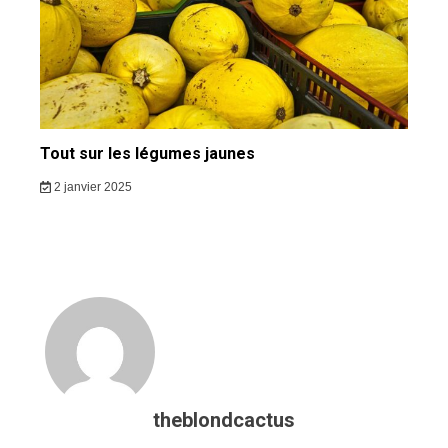
Tout sur les légumes jaunes
2 janvier 2025
theblondcactus