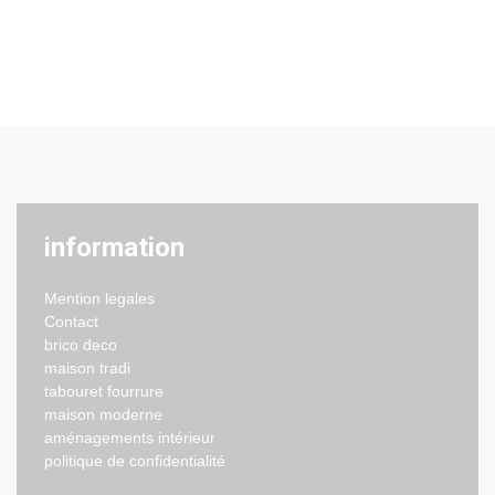
information
Mention legales
Contact
brico deco
maison tradi
tabouret fourrure
maison moderne
aménagements intérieur
politique de confidentialité