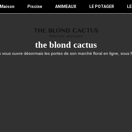
Maison
Piscine
ANIMEAUX
LE POTAGER
LE
the blond cactus
 vous ouvre désormais les portes de son marché floral en ligne, sous 