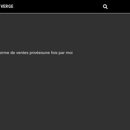
 VERGE
forme de ventes privéesune fois par moi