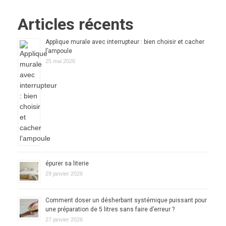
Articles récents
Applique murale avec interrupteur : bien choisir et cacher
l’ampoule
25 mai 2026
épurer sa literie
29 janvier 2026
Comment doser un désherbant systémique puissant pour
une préparation de 5 litres sans faire d’erreur ?
27 janvier 2026