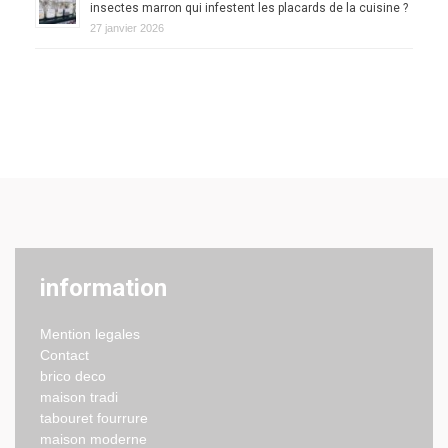
insectes marron qui infestent les placards de la cuisine ?
27 janvier 2026
information
Mention legales
Contact
brico deco
maison tradi
tabouret fourrure
maison moderne