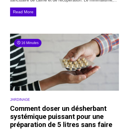
Read More
16 Minutes
JARDINAGE
Comment doser un désherbant
systémique puissant pour une
préparation de 5 litres sans faire