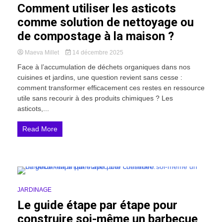
Comment utiliser les asticots
comme solution de nettoyage ou
de compostage à la maison ?
Maeva Millet
14 décembre 2025
Face à l’accumulation de déchets organiques dans nos
cuisines et jardins, une question revient sans cesse :
comment transformer efficacement ces restes en ressource
utile sans recourir à des produits chimiques ? Les
asticots,...
Read More
9 Minutes
JARDINAGE
Le guide étape par étape pour
construire soi-même un barbecue