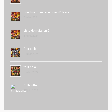
quel fruit manger en cas d’ulcère
5 juillet 2024
Liste de fruits en C
5 juillet 2024
fruit en b
5 juillet 2024
fruit en a
5 juillet 2024
Cultibutte
27 juin 2024