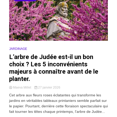
JARDINAGE
L’arbre de Judée est-il un bon
choix ? Les 5 inconvénients
majeurs à connaître avant de le
planter.
Maeva Millet
27 janvier 2026
Cet arbre aux fleurs roses éclatantes qui transforme les
jardins en véritables tableaux printaniers semble parfait sur
le papier. Pourtant, derrière cette floraison spectaculaire qui
fait tourner les têtes chaque printemps, l’arbre de Judée...