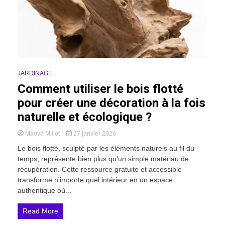
JARDINAGE
Comment utiliser le bois flotté
pour créer une décoration à la fois
naturelle et écologique ?
Maeva Millet
27 janvier 2026
Le bois flotté, sculpté par les éléments naturels au fil du
temps, représente bien plus qu’un simple matériau de
récupération. Cette ressource gratuite et accessible
transforme n’importe quel intérieur en un espace
authentique où...
Read More