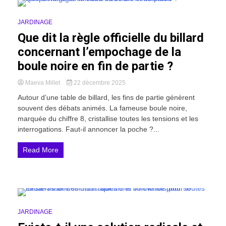
17 Minutes
JARDINAGE
Que dit la règle officielle du billard
concernant l’empochage de la
boule noire en fin de partie ?
Maeva Millet
22 décembre 2025
Autour d’une table de billard, les fins de partie génèrent
souvent des débats animés. La fameuse boule noire,
marquée du chiffre 8, cristallise toutes les tensions et les
interrogations. Faut-il annoncer la poche ?...
Read More
18 Minutes
JARDINAGE