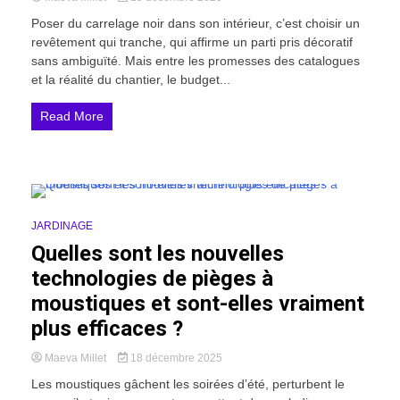
Poser du carrelage noir dans son intérieur, c’est choisir un
revêtement qui tranche, qui affirme un parti pris décoratif
sans ambiguïté. Mais entre les promesses des catalogues
et la réalité du chantier, le budget...
Read More
21 Minutes
JARDINAGE
Quelles sont les nouvelles
technologies de pièges à
moustiques et sont-elles vraiment
plus efficaces ?
Maeva Millet
18 décembre 2025
Les moustiques gâchent les soirées d’été, perturbent le