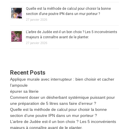
Quelle est la méthode de calcul pour choisir la bonne
section d’une poutre IPN dans un mur porteur ?
27 janvier 2026
L’arbre de Judée est-il un bon choix ? Les 5 inconvénients
majeurs à connaître avant de le planter.
27 janvier 2026
Recent Posts
Applique murale avec interrupteur : bien choisir et cacher
l’ampoule
épurer sa literie
Comment doser un désherbant systémique puissant pour
une préparation de 5 litres sans faire d’erreur ?
Quelle est la méthode de calcul pour choisir la bonne
section d’une poutre IPN dans un mur porteur ?
L’arbre de Judée est-il un bon choix ? Les 5 inconvénients
majeurs à connaître avant de le planter.