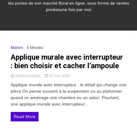
les portes de son marché floral en ligne, sous forme de ventes
privéesune fois par moi
Maison
-5 Minutes
Applique murale avec interrupteur
: bien choisir et cacher l’ampoule
theblondcactus
25 mai 2026
Applique murale avec interrupteur : le détail qui change une
pièce On pense souvent à la suspension ou au plafonnier
quand on aménage une chambre ou un salon. Pourtant,
une applique murale avec interrupteur...
Read More