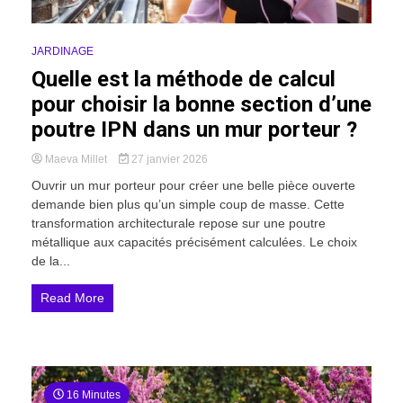
JARDINAGE
Quelle est la méthode de calcul
pour choisir la bonne section d’une
poutre IPN dans un mur porteur ?
Maeva Millet
27 janvier 2026
Ouvrir un mur porteur pour créer une belle pièce ouverte
demande bien plus qu’un simple coup de masse. Cette
transformation architecturale repose sur une poutre
métallique aux capacités précisément calculées. Le choix
de la...
Read More
16 Minutes