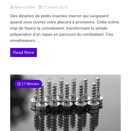
Maeva Millet
27 janvier 2026
Des dizaines de petits insectes marron qui surgissent
quand vous ouvrez votre placard à provisions. Cette scène,
trop de foyers la connaissent, transformant la simple
préparation d’un repas en parcours du combattant. Ces
envahisseurs...
Read More
17 Minutes