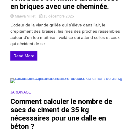
en briques avec une cheminée.
Maeva Millet
13 décembre 2025
L’odeur de la viande grillée qui s’élève dans l’air, le
crépitement des braises, les rires des proches rassemblés
autour d’un feu maîtrisé : voilà ce qui attend celles et ceux
qui décident de se...
Read More
10 Minutes
JARDINAGE
Comment calculer le nombre de
sacs de ciment de 35 kg
nécessaires pour une dalle en
béton ?