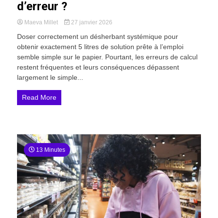
d’erreur ?
Maeva Millet
27 janvier 2026
Doser correctement un désherbant systémique pour
obtenir exactement 5 litres de solution prête à l’emploi
semble simple sur le papier. Pourtant, les erreurs de calcul
restent fréquentes et leurs conséquences dépassent
largement le simple...
Read More
13 Minutes