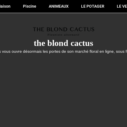
aison
Piscine
ANIMEAUX
LE POTAGER
LE V
the blond cactus
 vous ouvre désormais les portes de son marché floral en ligne, sous 