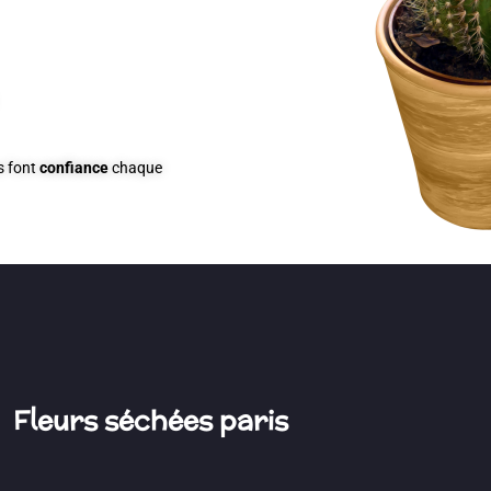
 font
confiance
chaque
Fleurs séchées paris