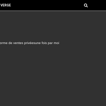
 VERGE
forme de ventes privéesune fois par moi