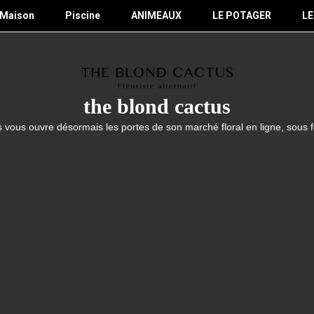
Maison
Piscine
ANIMEAUX
LE POTAGER
LE
the blond cactus
 vous ouvre désormais les portes de son marché floral en ligne, sous 