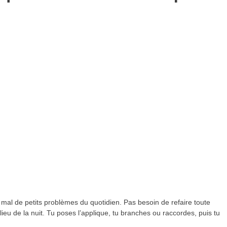
 mal de petits problèmes du quotidien. Pas besoin de refaire toute
ilieu de la nuit. Tu poses l’applique, tu branches ou raccordes, puis tu