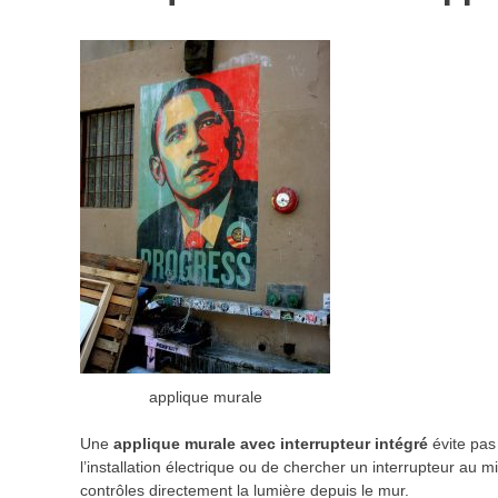
applique murale
Une
applique murale avec interrupteur intégré
évite pas
l’installation électrique ou de chercher un interrupteur au m
contrôles directement la lumière depuis le mur.