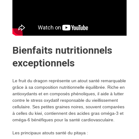
Bienfaits nutritionnels
exceptionnels
Le fruit du dragon représente un atout santé remarquable
grâce à sa composition nutritionnelle équilibrée. Riche en
antioxydants et en composés phénoliques, il aide à lutter
contre le stress oxydatif responsable du vieillissement
cellulaire. Ses petites graines noires, souvent comparées
à celles du kiwi, contiennent des acides gras oméga-3 et
oméga-6 bénéfiques pour la santé cardiovasculaire.
Les principaux atouts santé du pitaya :