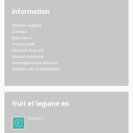
information
Mention legales
Contact
brico deco
maison tradi
tabouret fourrure
maison moderne
aménagements intérieur
politique de confidentialité
fruit et legume en
Fruit en F
24 février 2025