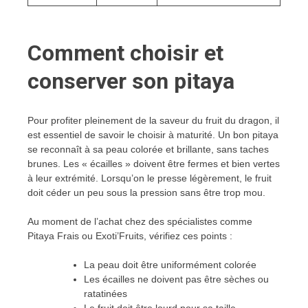
Comment choisir et
conserver son pitaya
Pour profiter pleinement de la saveur du fruit du dragon, il
est essentiel de savoir le choisir à maturité. Un bon pitaya
se reconnaît à sa peau colorée et brillante, sans taches
brunes. Les « écailles » doivent être fermes et bien vertes
à leur extrémité. Lorsqu’on le presse légèrement, le fruit
doit céder un peu sous la pression sans être trop mou.
Au moment de l’achat chez des spécialistes comme
Pitaya Frais ou Exoti’Fruits, vérifiez ces points :
La peau doit être uniformément colorée
Les écailles ne doivent pas être sèches ou
ratatinées