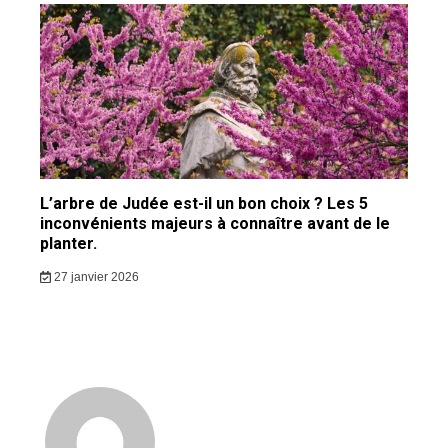
L’arbre de Judée est-il un bon choix ? Les 5
inconvénients majeurs à connaître avant de le
planter.
27 janvier 2026