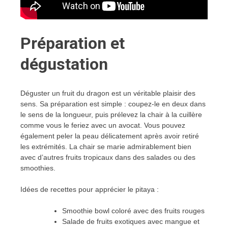
Préparation et
dégustation
Déguster un fruit du dragon est un véritable plaisir des
sens. Sa préparation est simple : coupez-le en deux dans
le sens de la longueur, puis prélevez la chair à la cuillère
comme vous le feriez avec un avocat. Vous pouvez
également peler la peau délicatement après avoir retiré
les extrémités. La chair se marie admirablement bien
avec d’autres fruits tropicaux dans des salades ou des
smoothies.
Idées de recettes pour apprécier le pitaya :
Smoothie bowl coloré avec des fruits rouges
Salade de fruits exotiques avec mangue et