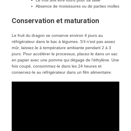
Le fruit doit être lourd pour sa taille
Absence de moisissures ou de parties molles
Conservation et maturation
Le fruit du dragon se conserve environ 4 jours au
réfrigérateur dans le bac à légumes. S’il n’est pas assez
mûr, laissez-le à température ambiante pendant 2 à 3
jours. Pour accélérer le processus, placez-le dans un sac
en papier avec une pomme qui dégage de l’éthylène. Une
fois coupé, consommez-le dans les 24 heures et
conservez-le au réfrigérateur dans un film alimentaire.