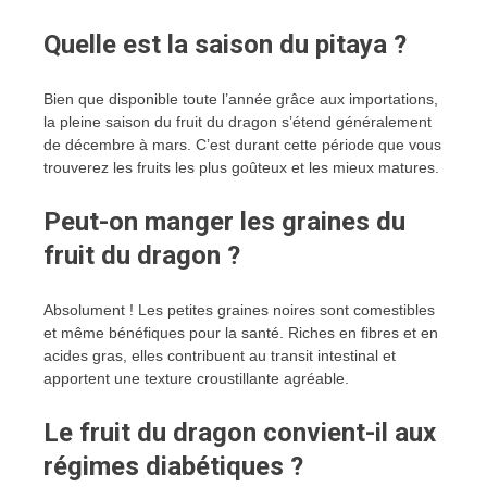
Quelle est la saison du pitaya ?
Bien que disponible toute l’année grâce aux importations,
la pleine saison du fruit du dragon s’étend généralement
de décembre à mars. C’est durant cette période que vous
trouverez les fruits les plus goûteux et les mieux matures.
Peut-on manger les graines du
fruit du dragon ?
Absolument ! Les petites graines noires sont comestibles
et même bénéfiques pour la santé. Riches en fibres et en
acides gras, elles contribuent au transit intestinal et
apportent une texture croustillante agréable.
Le fruit du dragon convient-il aux
régimes diabétiques ?