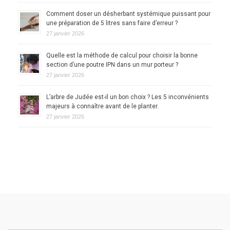
Comment doser un désherbant systémique puissant pour
une préparation de 5 litres sans faire d’erreur ?
27 janvier 2026
Quelle est la méthode de calcul pour choisir la bonne
section d’une poutre IPN dans un mur porteur ?
27 janvier 2026
L’arbre de Judée est-il un bon choix ? Les 5 inconvénients
majeurs à connaître avant de le planter.
27 janvier 2026