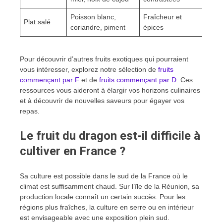
Poisson blanc,
Fraîcheur et
Plat salé
coriandre, piment
épices
Pour découvrir d’autres fruits exotiques qui pourraient
vous intéresser, explorez notre sélection de
fruits
commençant par F
et de
fruits commençant par D
. Ces
ressources vous aideront à élargir vos horizons culinaires
et à découvrir de nouvelles saveurs pour égayer vos
repas.
Le fruit du dragon est-il difficile à
cultiver en France ?
Sa culture est possible dans le sud de la France où le
climat est suffisamment chaud. Sur l’île de la Réunion, sa
production locale connaît un certain succès. Pour les
régions plus fraîches, la culture en serre ou en intérieur
est envisageable avec une exposition plein sud.