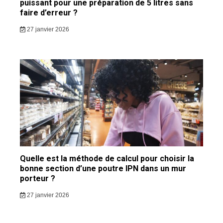
puissant pour une préparation de 5 litres sans
faire d’erreur ?
27 janvier 2026
Quelle est la méthode de calcul pour choisir la
bonne section d’une poutre IPN dans un mur
porteur ?
27 janvier 2026