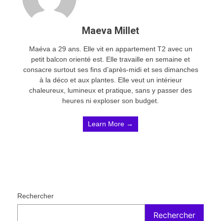
Maeva Millet
Maéva a 29 ans. Elle vit en appartement T2 avec un
petit balcon orienté est. Elle travaille en semaine et
consacre surtout ses fins d’après-midi et ses dimanches
à la déco et aux plantes. Elle veut un intérieur
chaleureux, lumineux et pratique, sans y passer des
heures ni exploser son budget.
Learn More →
Rechercher
Rechercher