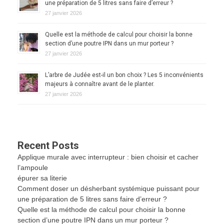
une préparation de 5 litres sans faire d’erreur ?
27 janvier 2026
Quelle est la méthode de calcul pour choisir la bonne
section d’une poutre IPN dans un mur porteur ?
27 janvier 2026
L’arbre de Judée est-il un bon choix ? Les 5 inconvénients
majeurs à connaître avant de le planter.
27 janvier 2026
Recent Posts
Applique murale avec interrupteur : bien choisir et cacher
l’ampoule
épurer sa literie
Comment doser un désherbant systémique puissant pour
une préparation de 5 litres sans faire d’erreur ?
Quelle est la méthode de calcul pour choisir la bonne
section d’une poutre IPN dans un mur porteur ?