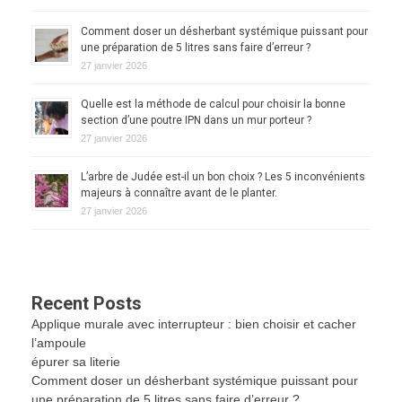
Comment doser un désherbant systémique puissant pour
une préparation de 5 litres sans faire d’erreur ?
27 janvier 2026
Quelle est la méthode de calcul pour choisir la bonne
section d’une poutre IPN dans un mur porteur ?
27 janvier 2026
L’arbre de Judée est-il un bon choix ? Les 5 inconvénients
majeurs à connaître avant de le planter.
27 janvier 2026
Recent Posts
Applique murale avec interrupteur : bien choisir et cacher
l’ampoule
épurer sa literie
Comment doser un désherbant systémique puissant pour
une préparation de 5 litres sans faire d’erreur ?