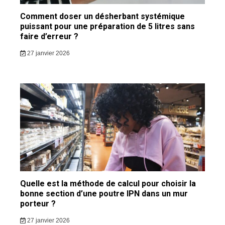
Comment doser un désherbant systémique
puissant pour une préparation de 5 litres sans
faire d’erreur ?
27 janvier 2026
Quelle est la méthode de calcul pour choisir la
bonne section d’une poutre IPN dans un mur
porteur ?
27 janvier 2026