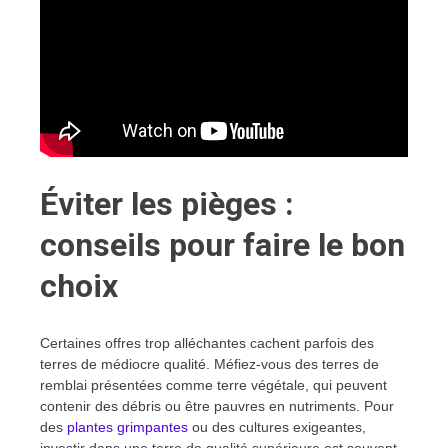
Éviter les pièges :
conseils pour faire le bon
choix
Certaines offres trop alléchantes cachent parfois des
terres de médiocre qualité. Méfiez-vous des terres de
remblai présentées comme terre végétale, qui peuvent
contenir des débris ou être pauvres en nutriments. Pour
des
plantes grimpantes
ou des cultures exigeantes,