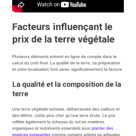
Facteurs influençant le
prix de la terre végétale
Plusieurs éléments entrent en ligne de compte dans le
calcul du coût final. La qualité de la terre, sa préparation
et votre localisation font varier significativement la facture.
La qualité et la composition de la
terre
Une terre végétale tamisée, débarrassée des cailloux et
des débris, coûte plus cher qu’une terre brute. Le prix
reflète également la richesse du sol en matières
organiques et nutriments essentiels pour
planter des
espèces exigeantes
comme certains arbres ou arbustes.