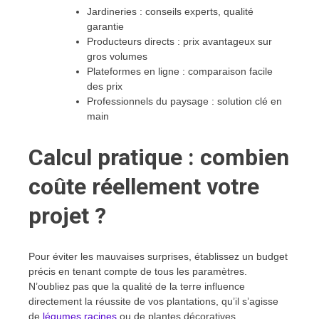
Jardineries : conseils experts, qualité
garantie
Producteurs directs : prix avantageux sur
gros volumes
Plateformes en ligne : comparaison facile
des prix
Professionnels du paysage : solution clé en
main
Calcul pratique : combien
coûte réellement votre
projet ?
Pour éviter les mauvaises surprises, établissez un budget
précis en tenant compte de tous les paramètres.
N’oubliez pas que la qualité de la terre influence
directement la réussite de vos plantations, qu’il s’agisse
de
légumes racines
ou de plantes décoratives.