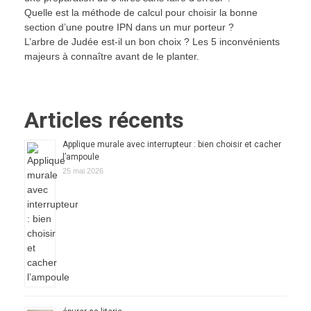
Quelle est la méthode de calcul pour choisir la bonne
section d’une poutre IPN dans un mur porteur ?
L’arbre de Judée est-il un bon choix ? Les 5 inconvénients
majeurs à connaître avant de le planter.
Articles récents
Applique murale avec interrupteur : bien choisir et cacher
l’ampoule
25 mai 2026