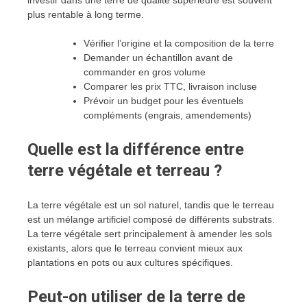
investir dans une terre de qualité supérieure est souvent
plus rentable à long terme.
Vérifier l’origine et la composition de la terre
Demander un échantillon avant de
commander en gros volume
Comparer les prix TTC, livraison incluse
Prévoir un budget pour les éventuels
compléments (engrais, amendements)
Quelle est la différence entre
terre végétale et terreau ?
La terre végétale est un sol naturel, tandis que le terreau
est un mélange artificiel composé de différents substrats.
La terre végétale sert principalement à amender les sols
existants, alors que le terreau convient mieux aux
plantations en pots ou aux cultures spécifiques.
Peut-on utiliser de la terre de