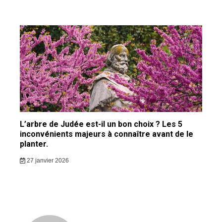
L’arbre de Judée est-il un bon choix ? Les 5
inconvénients majeurs à connaître avant de le
planter.
27 janvier 2026