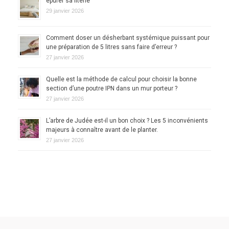
épurer sa literie
29 janvier 2026
Comment doser un désherbant systémique puissant pour
une préparation de 5 litres sans faire d’erreur ?
27 janvier 2026
Quelle est la méthode de calcul pour choisir la bonne
section d’une poutre IPN dans un mur porteur ?
27 janvier 2026
L’arbre de Judée est-il un bon choix ? Les 5 inconvénients
majeurs à connaître avant de le planter.
27 janvier 2026