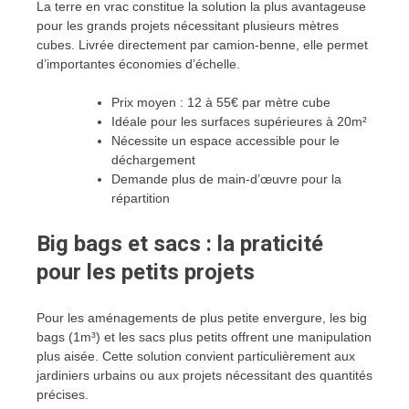
La terre en vrac constitue la solution la plus avantageuse
pour les grands projets nécessitant plusieurs mètres
cubes. Livrée directement par camion-benne, elle permet
d’importantes économies d’échelle.
Prix moyen : 12 à 55€ par mètre cube
Idéale pour les surfaces supérieures à 20m²
Nécessite un espace accessible pour le
déchargement
Demande plus de main-d’œuvre pour la
répartition
Big bags et sacs : la praticité
pour les petits projets
Pour les aménagements de plus petite envergure, les big
bags (1m³) et les sacs plus petits offrent une manipulation
plus aisée. Cette solution convient particulièrement aux
jardiniers urbains ou aux projets nécessitant des quantités
précises.