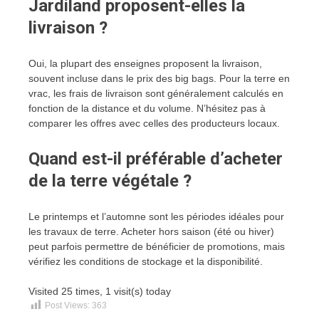
Jardiland proposent-elles la
livraison ?
Oui, la plupart des enseignes proposent la livraison,
souvent incluse dans le prix des big bags. Pour la terre en
vrac, les frais de livraison sont généralement calculés en
fonction de la distance et du volume. N’hésitez pas à
comparer les offres avec celles des producteurs locaux.
Quand est-il préférable d’acheter
de la terre végétale ?
Le printemps et l’automne sont les périodes idéales pour
les travaux de terre. Acheter hors saison (été ou hiver)
peut parfois permettre de bénéficier de promotions, mais
vérifiez les conditions de stockage et la disponibilité.
Visited 25 times, 1 visit(s) today
Post Views:
363