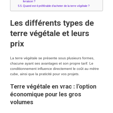
livraison ?
Quand est-il préférable d’acheter de la terre végétale ?
Les différents types de
terre végétale et leurs
prix
La terre végétale se présente sous plusieurs formes,
chacune ayant ses avantages et son propre tarif. Le
conditionnement influence directement le coût au mètre
cube, ainsi que la praticité pour vos projets.
Terre végétale en vrac : l’option
économique pour les gros
volumes