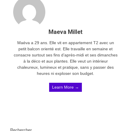
Maeva Millet
Maéva a 29 ans. Elle vit en appartement T2 avec un
petit balcon orienté est. Elle travaille en semaine et
consacre surtout ses fins d’après-midi et ses dimanches
à la déco et aux plantes. Elle veut un intérieur
chaleureux, lumineux et pratique, sans y passer des
heures ni exploser son budget.
Learn More →
Rechercher