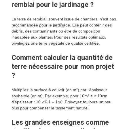
remblai pour le jardinage ?
La terre de remblai, souvent issue de chantiers, n’est pas
recommandée pour le jardinage. Elle peut contenir des
débris, des contaminants ou être de composition
inadaptée aux plantes. Pour des résultats optimaux,
privilégiez une terre végétale de qualité certifiée.
Comment calculer la quantité de
terre nécessaire pour mon projet
?
Multipliez la surface à couvrir (en m²) par l’épaisseur
souhaitée (en m). Par exemple, pour 10m² sur 10cm
d’épaisseur : 10 x 0,1 = 1m³. Prévoyez toujours un peu
plus pour compenser le tassement naturel.
Les grandes enseignes comme