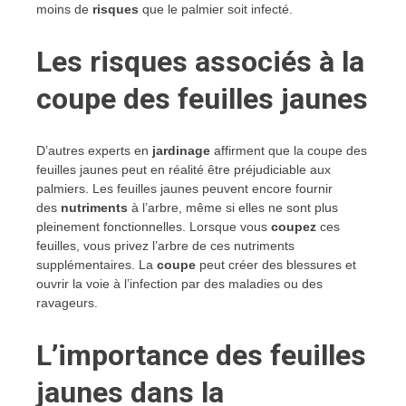
moins de
risques
que le palmier soit infecté.
Les risques associés à la
coupe des feuilles jaunes
D’autres experts en
jardinage
affirment que la coupe des
feuilles jaunes peut en réalité être préjudiciable aux
palmiers. Les feuilles jaunes peuvent encore fournir
des
nutriments
à l’arbre, même si elles ne sont plus
pleinement fonctionnelles. Lorsque vous
coupez
ces
feuilles, vous privez l’arbre de ces nutriments
supplémentaires. La
coupe
peut créer des blessures et
ouvrir la voie à l’infection par des maladies ou des
ravageurs.
L’importance des feuilles
jaunes dans la