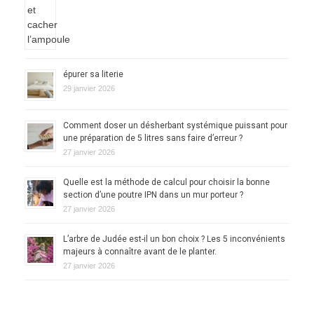
épurer sa literie
29 janvier 2026
Comment doser un désherbant systémique puissant pour
une préparation de 5 litres sans faire d’erreur ?
27 janvier 2026
Quelle est la méthode de calcul pour choisir la bonne
section d’une poutre IPN dans un mur porteur ?
27 janvier 2026
L’arbre de Judée est-il un bon choix ? Les 5 inconvénients
majeurs à connaître avant de le planter.
27 janvier 2026