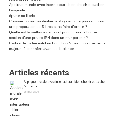
Applique murale avec interrupteur : bien choisir et cacher
l’ampoule
épurer sa literie
Comment doser un désherbant systémique puissant pour
une préparation de 5 litres sans faire d’erreur ?
Quelle est la méthode de calcul pour choisir la bonne
section d’une poutre IPN dans un mur porteur ?
L’arbre de Judée est-il un bon choix ? Les 5 inconvénients
majeurs à connaître avant de le planter.
Articles récents
Applique murale avec interrupteur : bien choisir et cacher
l’ampoule
25 mai 2026