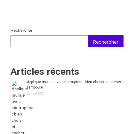
Rechercher
Rechercher
Articles récents
Applique murale avec interrupteur : bien choisir et cacher
l’ampoule
25 mai 2026