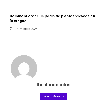
Comment créer un jardin de plantes vivaces en
Bretagne
12 novembre 2024
theblondcactus
Learn More →