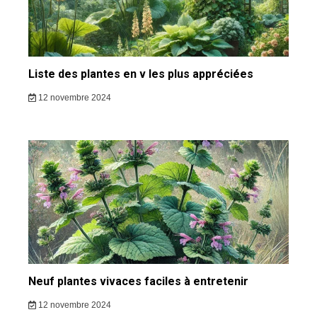
Liste des plantes en v les plus appréciées
12 novembre 2024
Neuf plantes vivaces faciles à entretenir
12 novembre 2024