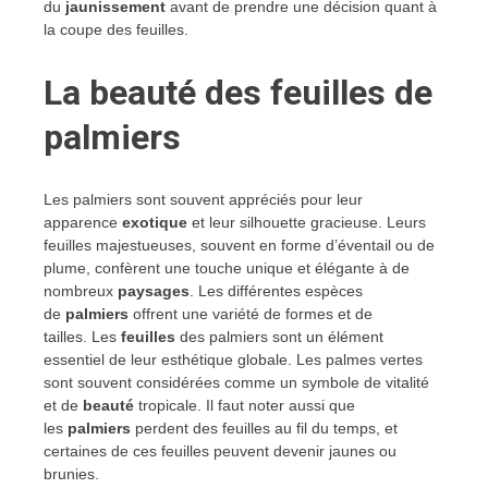
du
jaunissement
avant de prendre une décision quant à
la coupe des feuilles.
La beauté des feuilles de
palmiers
Les palmiers sont souvent appréciés pour leur
apparence
exotique
et leur silhouette gracieuse. Leurs
feuilles majestueuses, souvent en forme d’éventail ou de
plume, confèrent une touche unique et élégante à de
nombreux
paysages
. Les différentes espèces
de
palmiers
offrent une variété de formes et de
tailles. Les
feuilles
des palmiers sont un élément
essentiel de leur esthétique globale. Les palmes vertes
sont souvent considérées comme un symbole de vitalité
et de
beauté
tropicale. Il faut noter aussi que
les
palmiers
perdent des feuilles au fil du temps, et
certaines de ces feuilles peuvent devenir jaunes ou
brunies.