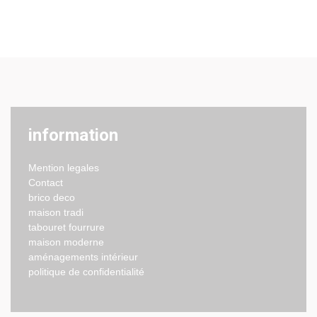
information
Mention legales
Contact
brico deco
maison tradi
tabouret fourrure
maison moderne
aménagements intérieur
politique de confidentialité