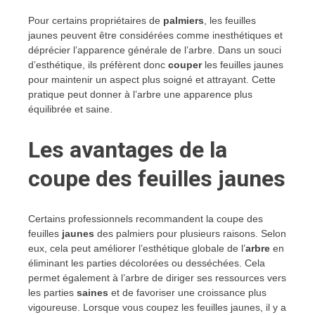
Pour certains propriétaires de
palmiers
, les feuilles
jaunes peuvent être considérées comme inesthétiques et
déprécier l’apparence générale de l’arbre. Dans un souci
d’esthétique, ils préfèrent donc
couper
les feuilles jaunes
pour maintenir un aspect plus soigné et attrayant. Cette
pratique peut donner à l’arbre une apparence plus
équilibrée et saine.
Les avantages de la
coupe des feuilles jaunes
Certains professionnels recommandent la coupe des
feuilles
jaunes
des palmiers pour plusieurs raisons. Selon
eux, cela peut améliorer l’esthétique globale de l’
arbre
en
éliminant les parties décolorées ou desséchées. Cela
permet également à l’arbre de diriger ses ressources vers
les parties
saines
et de favoriser une croissance plus
vigoureuse. Lorsque vous coupez les feuilles jaunes, il y a