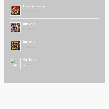
Liste de fruits en C
5 juillet 2024
fruit en b
5 juillet 2024
fruit en a
5 juillet 2024
Cultibutte
27 juin 2024