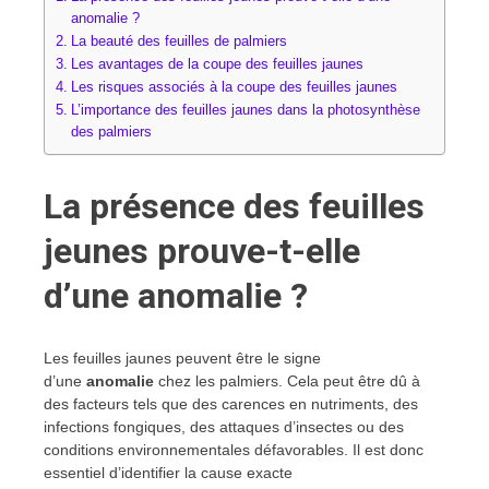
anomalie ?
La beauté des feuilles de palmiers
Les avantages de la coupe des feuilles jaunes
Les risques associés à la coupe des feuilles jaunes
L’importance des feuilles jaunes dans la photosynthèse
des palmiers
La présence des feuilles
jeunes prouve-t-elle
d’une anomalie ?
Les feuilles jaunes peuvent être le signe
d’une
anomalie
chez les palmiers. Cela peut être dû à
des facteurs tels que des carences en nutriments, des
infections fongiques, des attaques d’insectes ou des
conditions environnementales défavorables. Il est donc
essentiel d’identifier la cause exacte