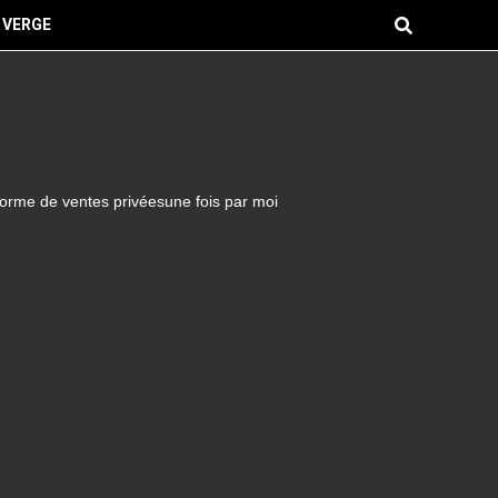
 VERGE
forme de ventes privéesune fois par moi