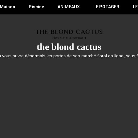
Maison
Piscine
ANIMEAUX
LE POTAGER
LE
the blond cactus
 vous ouvre désormais les portes de son marché floral en ligne, sous 