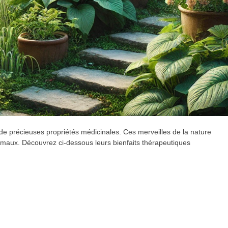
de précieuses propriétés médicinales. Ces merveilles de la nature
rs maux. Découvrez ci-dessous leurs bienfaits thérapeutiques