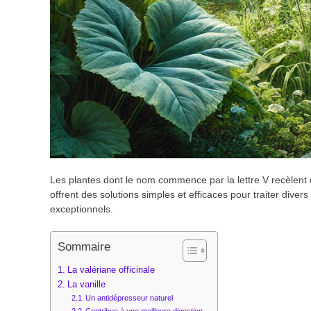
Les plantes dont le nom commence par la lettre V recèlent 
offrent des solutions simples et efficaces pour traiter dive
exceptionnels.
Sommaire
La valériane officinale
La vanille
Un antidépresseur naturel