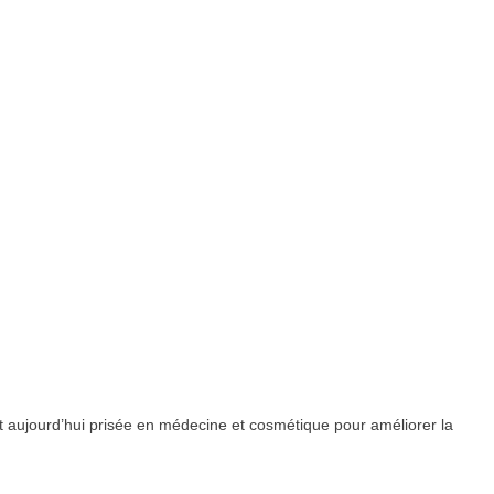
est aujourd’hui prisée en médecine et cosmétique pour améliorer la