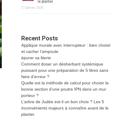
le planter.
27 janvier 2026
Recent Posts
Applique murale avec interrupteur : bien choisir
et cacher l’ampoule
épurer sa literie
Comment doser un désherbant systémique
puissant pour une préparation de 5 litres sans
faire d’erreur ?
Quelle est la méthode de calcul pour choisir la
bonne section d’une poutre IPN dans un mur
porteur ?
L’arbre de Judée est-il un bon choix ? Les 5
inconvénients majeurs à connaître avant de le
planter.