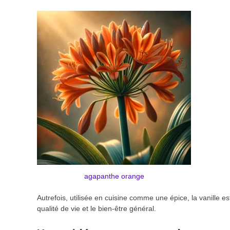
agapanthe orange
Autrefois, utilisée en cuisine comme une épice, la vanille 
qualité de vie et le bien-être général.