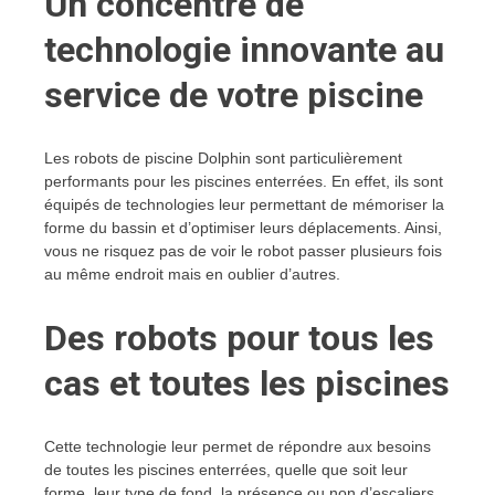
Un concentré de
technologie innovante au
service de votre piscine
Les robots de piscine Dolphin sont particulièrement
performants pour les piscines enterrées. En effet, ils sont
équipés de technologies leur permettant de mémoriser la
forme du bassin et d’optimiser leurs déplacements. Ainsi,
vous ne risquez pas de voir le robot passer plusieurs fois
au même endroit mais en oublier d’autres.
Des robots pour tous les
cas et toutes les piscines
Cette technologie leur permet de répondre aux besoins
de toutes les piscines enterrées, quelle que soit leur
forme, leur type de fond, la présence ou non d’escaliers…