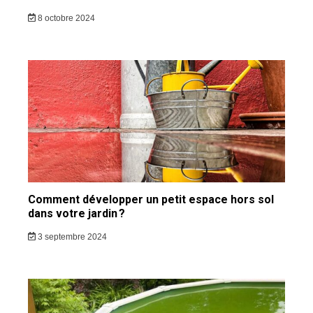
8 octobre 2024
Comment développer un petit espace hors sol
dans votre jardin ?
3 septembre 2024