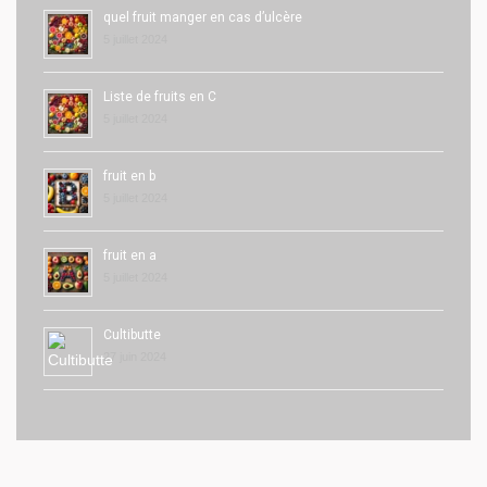
quel fruit manger en cas d’ulcère
5 juillet 2024
Liste de fruits en C
5 juillet 2024
fruit en b
5 juillet 2024
fruit en a
5 juillet 2024
Cultibutte
27 juin 2024