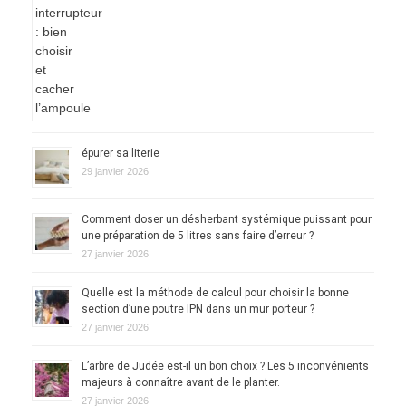
épurer sa literie
29 janvier 2026
Comment doser un désherbant systémique puissant pour
une préparation de 5 litres sans faire d’erreur ?
27 janvier 2026
Quelle est la méthode de calcul pour choisir la bonne
section d’une poutre IPN dans un mur porteur ?
27 janvier 2026
L’arbre de Judée est-il un bon choix ? Les 5 inconvénients
majeurs à connaître avant de le planter.
27 janvier 2026