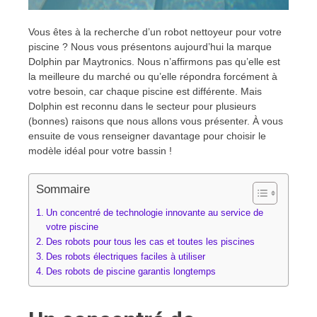
Vous êtes à la recherche d’un robot nettoyeur pour votre
piscine ? Nous vous présentons aujourd’hui la marque
Dolphin par Maytronics. Nous n’affirmons pas qu’elle est
la meilleure du marché ou qu’elle répondra forcément à
votre besoin, car chaque piscine est différente. Mais
Dolphin est reconnu dans le secteur pour plusieurs
(bonnes) raisons que nous allons vous présenter. À vous
ensuite de vous renseigner davantage pour choisir le
modèle idéal pour votre bassin !
Sommaire
Un concentré de technologie innovante au service de
votre piscine
Des robots pour tous les cas et toutes les piscines
Des robots électriques faciles à utiliser
Des robots de piscine garantis longtemps