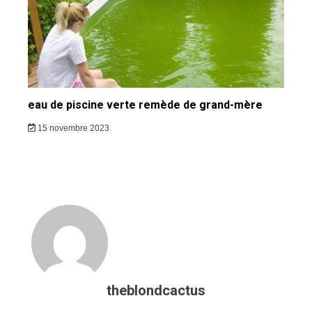
eau de piscine verte remède de grand-mère
15 novembre 2023
theblondcactus