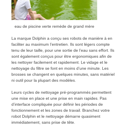
eau de piscine verte remède de grand mère
La marque Dolphin a conçu ses robots de manière à en
faciliter au maximum l’entretien. Ils sont légers compte
tenu de leur taille, pour une sortie de l’eau sans effort. Ils
sont également conçus pour être ergonomiques afin de
les nettoyer facilement et rapidement. Le vidage et le
nettoyage du filtre se font en moins d’une minute. Les
brosses se changent en quelques minutes, sans matériel
ni outil pour la plupart des modèles.
Leurs cycles de nettoyage pré-programmés permettent
une mise en place et une prise en main rapides. Pas
d’interface compliquée pour définir les périodes de
fonctionnement et les zones de travail. Branchez votre
robot Dolphin et le nettoyage démarre quasiment
immédiatement, sans prise de tête.