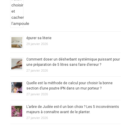
épurer sa literie
29 janvier 2026
Comment doser un désherbant systémique puissant pour
une préparation de 5 litres sans faire d’erreur ?
27 janvier 2026
Quelle est la méthode de calcul pour choisir la bonne
section d’une poutre IPN dans un mur porteur ?
27 janvier 2026
L’arbre de Judée est-il un bon choix ? Les 5 inconvénients
majeurs à connaître avant de le planter.
27 janvier 2026