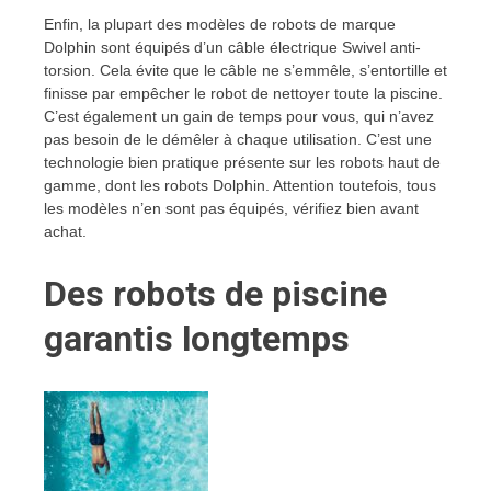
Enfin, la plupart des modèles de robots de marque
Dolphin sont équipés d’un câble électrique Swivel anti-
torsion. Cela évite que le câble ne s’emmêle, s’entortille et
finisse par empêcher le robot de nettoyer toute la piscine.
C’est également un gain de temps pour vous, qui n’avez
pas besoin de le démêler à chaque utilisation. C’est une
technologie bien pratique présente sur les robots haut de
gamme, dont les robots Dolphin. Attention toutefois, tous
les modèles n’en sont pas équipés, vérifiez bien avant
achat.
Des robots de piscine
garantis longtemps