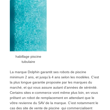
habillage piscine
tubulaire
La marque Dolphin garantit ses robots de piscine
minimum 2 ans, et jusqu’à 4 ans selon les modèles. C’est
la plus longue garantie proposée par les marques du
marché, et qui vous assure autant d’années de sérénité.
Certains sites e-commerce vont même plus loin, en vous
prêtant un robot de remplacement en attendant que le
vôtre revienne du SAV de la marque. C’est notamment le
cas des site de vente de piscine qui commercialisent