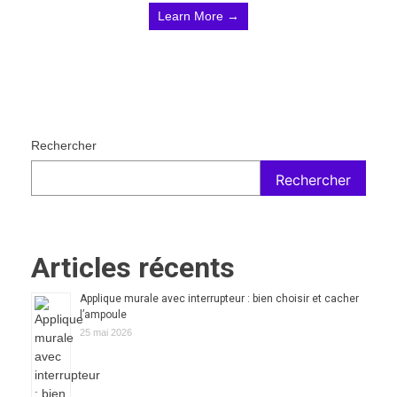
Learn More →
Rechercher
Rechercher
Articles récents
Applique murale avec interrupteur : bien choisir et cacher
l’ampoule
25 mai 2026