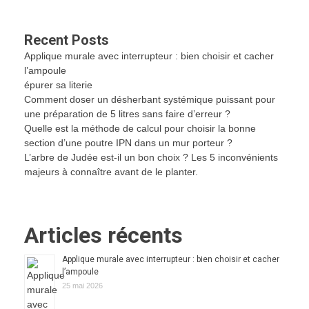
Recent Posts
Applique murale avec interrupteur : bien choisir et cacher
l’ampoule
épurer sa literie
Comment doser un désherbant systémique puissant pour
une préparation de 5 litres sans faire d’erreur ?
Quelle est la méthode de calcul pour choisir la bonne
section d’une poutre IPN dans un mur porteur ?
L’arbre de Judée est-il un bon choix ? Les 5 inconvénients
majeurs à connaître avant de le planter.
Articles récents
Applique murale avec interrupteur : bien choisir et cacher
l’ampoule
25 mai 2026