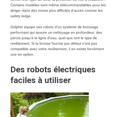
Certains modèles sont même télécommandables pour les
diriger dans des zones plus difficiles d’accès comme les
safety ledge.
Dolphin équipe ses robots d’un système de brossage
performant qui assure un nettoyage en profondeur, des
parois jusqu’à la ligne d’eau, quel que soit le type de
revêtement. Si la brosse fournie par défaut n’est pas
compatible avec votre revêtement, il en existe forcément
une en option.
Des robots électriques
faciles à utiliser