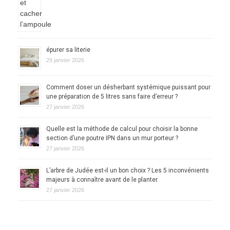
épurer sa literie
29 janvier 2026
Comment doser un désherbant systémique puissant pour
une préparation de 5 litres sans faire d’erreur ?
27 janvier 2026
Quelle est la méthode de calcul pour choisir la bonne
section d’une poutre IPN dans un mur porteur ?
27 janvier 2026
L’arbre de Judée est-il un bon choix ? Les 5 inconvénients
majeurs à connaître avant de le planter.
27 janvier 2026