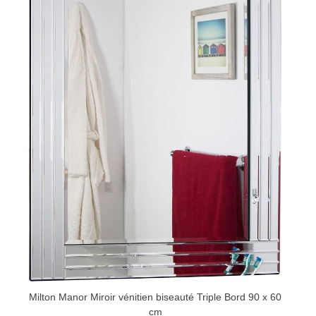
Milton Manor Miroir vénitien biseauté Triple Bord 90 x 60
cm