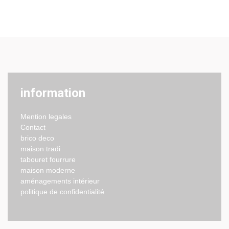
information
Mention legales
Contact
brico deco
maison tradi
tabouret fourrure
maison moderne
aménagements intérieur
politique de confidentialité