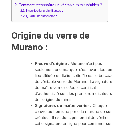
Comment reconnaître un véritable miroir vénitien ?
Imperfections signifiantes :
Qualité incomparable :
Origine du verre de
Murano :
Preuve d’origine :
Murano n’est pas
seulement une marque, c’est avant tout un
lieu. Située en Italie, cette île est le berceau
du véritable verre de Murano. La signature
du maître verrier et/ou le certificat
d’authenticité sont les premiers indicateurs
de l’origine du miroir.
Signatures du maître verrier :
Chaque
œuvre authentique porte la marque de son
créateur. Il est donc primordial de vérifier
cette signature en ligne pour confirmer son