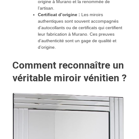
origine à Murano et la renommée de
l’artisan.
Certificat d’origine :
Les miroirs
authentiques sont souvent accompagnés
d’autocollants ou de certificats qui certifient
leur fabrication à Murano. Ces preuves
d’authenticité sont un gage de qualité et
d’origine.
Comment reconnaître un
véritable miroir vénitien ?