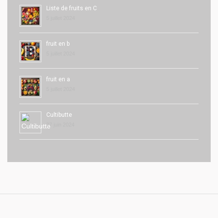
Liste de fruits en C
5 juillet 2024
fruit en b
5 juillet 2024
fruit en a
5 juillet 2024
Cultibutte
27 juin 2024