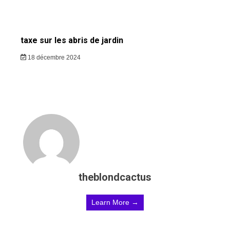
taxe sur les abris de jardin
18 décembre 2024
theblondcactus
Learn More →