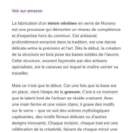
Voir sur amazon
La fabrication d’un
miroir vénitien
en verre de Murano
est une prouesse qui démontre un niveau de compétence
et d’expertise hors du commun. Cet artisanat,
profondément enraciné dans la tradition, est une danse
délicate entre la précision et l’art. Dès le début, la création
de la structure en bois pose les bases solides de l’œuvre.
Cette structure, souvent façonnée par des artisans
spécialisés, est le canevas sur lequel le maître verrier va
travailler.
Mais ce n’est que le début. Car une fois que la base est
en place, vient l’étape de la
gravure.
C’est à ce moment
que le talent inné de l’artisan se révèle vraiment. Avec
une main ferme et une vision claire, il grave des motifs
sur le verre – que ce soit des scènes mythologiques
captivantes, des motifs floraux délicats ou d’autres
designs innovants. Chaque incision, chaque trait est une
célébration de la créativité, faisant de chaque miroir une