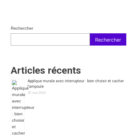
Rechercher
Rechercher
Articles récents
Applique murale avec interrupteur : bien choisir et cacher
l’ampoule
25 mai 2026