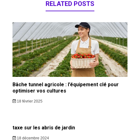
RELATED POSTS
Bâche tunnel agricole : l’équipement clé pour
optimiser vos cultures
18 février 2025
taxe sur les abris de jardin
18 décembre 2024