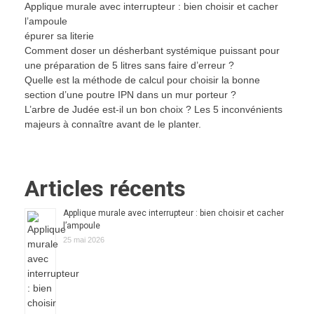
Applique murale avec interrupteur : bien choisir et cacher
l’ampoule
épurer sa literie
Comment doser un désherbant systémique puissant pour
une préparation de 5 litres sans faire d’erreur ?
Quelle est la méthode de calcul pour choisir la bonne
section d’une poutre IPN dans un mur porteur ?
L’arbre de Judée est-il un bon choix ? Les 5 inconvénients
majeurs à connaître avant de le planter.
Articles récents
Applique murale avec interrupteur : bien choisir et cacher
l’ampoule
25 mai 2026