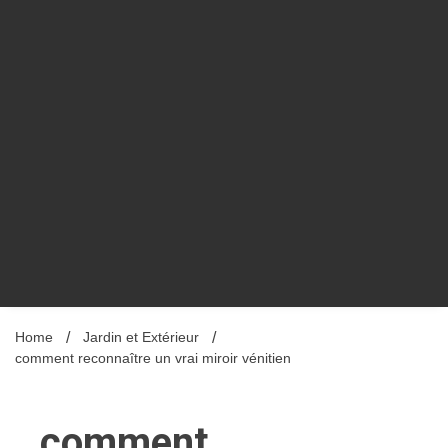
Home
Jardin et Extérieur
comment reconnaître un vrai miroir vénitien
comment