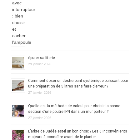
épurer sa literie
29 janvier 2026
Comment doser un désherbant systémique puissant pour
une préparation de 5 litres sans faire d’erreur ?
27 janvier 2026
Quelle est la méthode de calcul pour choisir la bonne
section d’une poutre IPN dans un mur porteur ?
27 janvier 2026
L’arbre de Judée est-il un bon choix ? Les 5 inconvénients
majeurs à connaître avant de le planter.