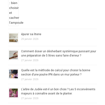
épurer sa literie
29 janvier 2026
Comment doser un désherbant systémique puissant pour
une préparation de 5 litres sans faire d’erreur ?
27 janvier 2026
Quelle est la méthode de calcul pour choisir la bonne
section d’une poutre IPN dans un mur porteur ?
27 janvier 2026
L’arbre de Judée est-il un bon choix ? Les 5 inconvénients
majeurs à connaître avant de le planter.
27 janvier 2026