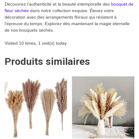
Découvrez l’authenticité et la beauté intemporelle des
bouquet de
fleur séchée
dans notre collection exquise. Élevez votre
décoration avec des arrangements floraux qui résistent à
l’épreuve du temps. Explorez dès maintenant la magie éternelle
de nos bouquets séchés.
Visited 10 times, 1 visit(s) today
Produits similaires