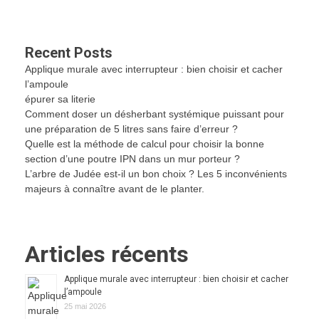
Recent Posts
Applique murale avec interrupteur : bien choisir et cacher
l’ampoule
épurer sa literie
Comment doser un désherbant systémique puissant pour
une préparation de 5 litres sans faire d’erreur ?
Quelle est la méthode de calcul pour choisir la bonne
section d’une poutre IPN dans un mur porteur ?
L’arbre de Judée est-il un bon choix ? Les 5 inconvénients
majeurs à connaître avant de le planter.
Articles récents
Applique murale avec interrupteur : bien choisir et cacher
l’ampoule
25 mai 2026