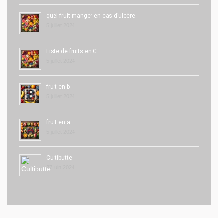
quel fruit manger en cas d’ulcère
5 juillet 2024
Liste de fruits en C
5 juillet 2024
fruit en b
5 juillet 2024
fruit en a
5 juillet 2024
Cultibutte
27 juin 2024