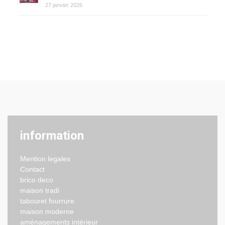
27 janvier 2026
information
Mention legales
Contact
brico deco
maison tradi
tabouret fourrure
maison moderne
aménagements intérieur