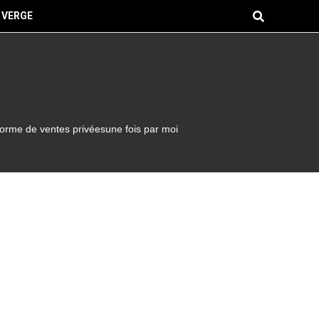
 VERGE
forme de ventes privéesune fois par moi