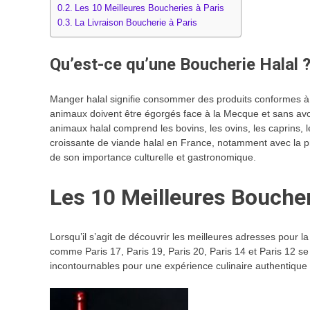
Les 10 Meilleures Boucheries à Paris
La Livraison Boucherie à Paris
Qu’est-ce qu’une Boucherie Halal 
Manger halal signifie consommer des produits conformes à l
animaux doivent être égorgés face à la Mecque et sans avoi
animaux halal comprend les bovins, les ovins, les caprins, l
croissante de viande halal en France, notamment avec la 
de son importance culturelle et gastronomique.
Les 10 Meilleures Bouche
Lorsqu’il s’agit de découvrir les meilleures adresses pour l
comme Paris 17, Paris 19, Paris 20, Paris 14 et Paris 12 
incontournables pour une expérience culinaire authentique 