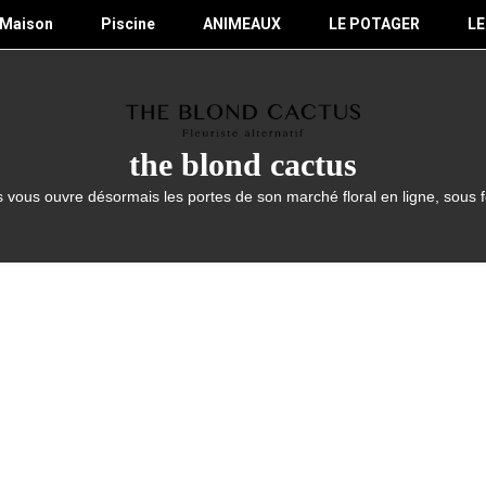
Maison
Piscine
ANIMEAUX
LE POTAGER
LE
the blond cactus
 vous ouvre désormais les portes de son marché floral en ligne, sous 