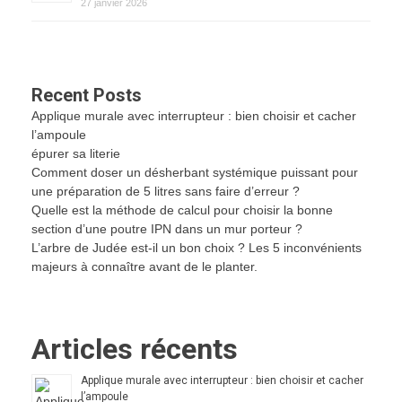
27 janvier 2026
Recent Posts
Applique murale avec interrupteur : bien choisir et cacher
l’ampoule
épurer sa literie
Comment doser un désherbant systémique puissant pour
une préparation de 5 litres sans faire d’erreur ?
Quelle est la méthode de calcul pour choisir la bonne
section d’une poutre IPN dans un mur porteur ?
L’arbre de Judée est-il un bon choix ? Les 5 inconvénients
majeurs à connaître avant de le planter.
Articles récents
Applique murale avec interrupteur : bien choisir et cacher
l’ampoule