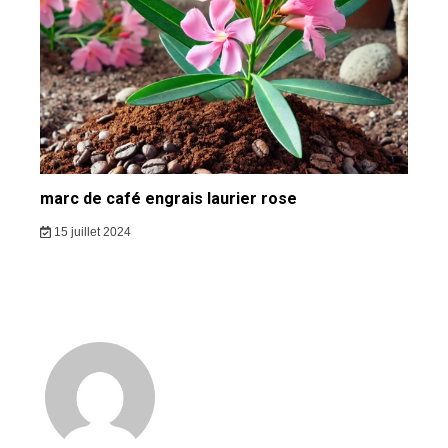
marc de café engrais laurier rose
15 juillet 2024