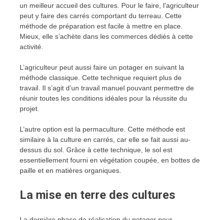
un meilleur accueil des cultures. Pour le faire, l’agriculteur
peut y faire des carrés comportant du terreau. Cette
méthode de préparation est facile à mettre en place.
Mieux, elle s’achète dans les commerces dédiés à cette
activité.
L’agriculteur peut aussi faire un potager en suivant la
méthode classique. Cette technique requiert plus de
travail. Il s’agit d’un travail manuel pouvant permettre de
réunir toutes les conditions idéales pour la réussite du
projet.
L’autre option est la permaculture. Cette méthode est
similaire à la culture en carrés, car elle se fait aussi au-
dessus du sol. Grâce à cette technique, le sol est
essentiellement fourni en végétation coupée, en bottes de
paille et en matières organiques.
La mise en terre des cultures
La dernière phase de réalisation du potager pour