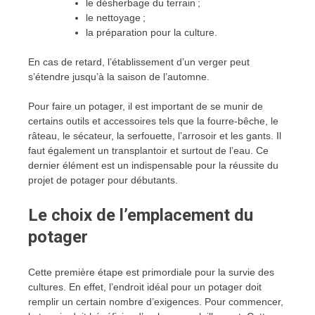
le désherbage du terrain ;
le nettoyage ;
la préparation pour la culture.
En cas de retard, l’établissement d’un verger peut
s’étendre jusqu’à la saison de l’automne.
Pour faire un potager, il est important de se munir de
certains outils et accessoires tels que la fourre-bêche, le
râteau, le sécateur, la serfouette, l’arrosoir et les gants. Il
faut également un transplantoir et surtout de l’eau. Ce
dernier élément est un indispensable pour la réussite du
projet de potager pour débutants.
Le choix de l’emplacement du
potager
Cette première étape est primordiale pour la survie des
cultures. En effet, l’endroit idéal pour un potager doit
remplir un certain nombre d’exigences. Pour commencer,