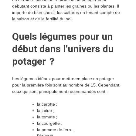
débutant consiste à planter les graines ou les plantes. Il
importe de bien choisir les cultures en tenant compte de
la saison et de la fertilité du sol.
Quels légumes pour un
début dans l’univers du
potager ?
Les légumes idéaux pour mettre en place un potager
pour la première fois sont au nombre de 15. Cependant,
ceux qui sont principalement recommandés sont :
la carotte ;
la laitue ;
la tomate ;
la courgette ;
la pomme de terre ;