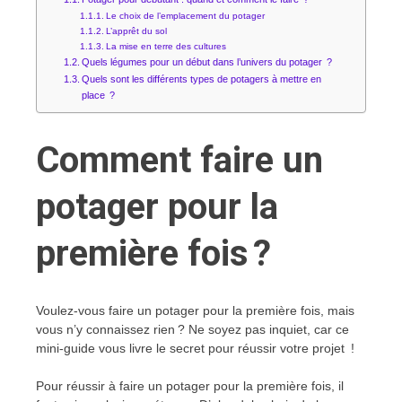
Le choix de l’emplacement du potager
L’apprêt du sol
La mise en terre des cultures
Quels légumes pour un début dans l’univers du potager ?
Quels sont les différents types de potagers à mettre en
place ?
Comment faire un
potager pour la
première fois ?
Voulez-vous faire un potager pour la première fois, mais
vous n’y connaissez rien ? Ne soyez pas inquiet, car ce
mini-guide vous livre le secret pour réussir votre projet !
Pour réussir à faire un potager pour la première fois, il