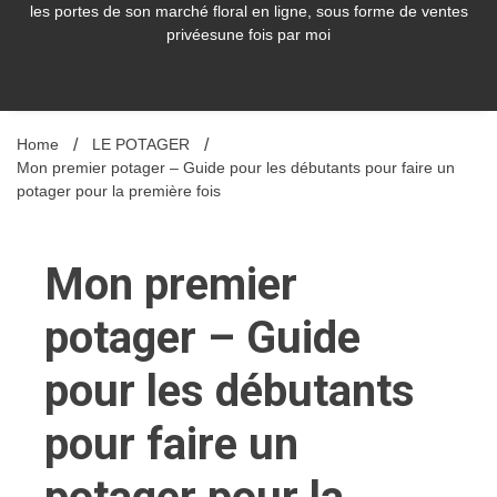
les portes de son marché floral en ligne, sous forme de ventes
privéesune fois par moi
Home
LE POTAGER
Mon premier potager – Guide pour les débutants pour faire un
potager pour la première fois
Mon premier
potager – Guide
pour les débutants
pour faire un