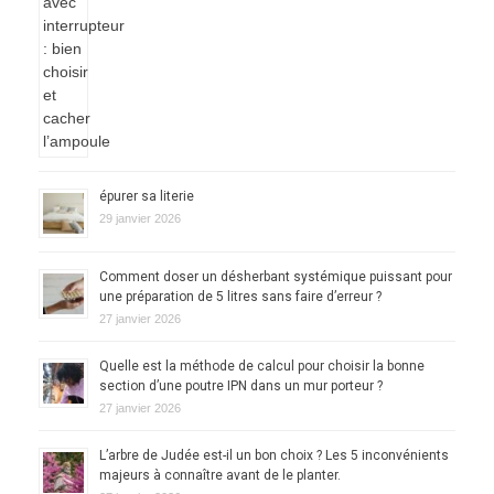
épurer sa literie
29 janvier 2026
Comment doser un désherbant systémique puissant pour
une préparation de 5 litres sans faire d’erreur ?
27 janvier 2026
Quelle est la méthode de calcul pour choisir la bonne
section d’une poutre IPN dans un mur porteur ?
27 janvier 2026
L’arbre de Judée est-il un bon choix ? Les 5 inconvénients
majeurs à connaître avant de le planter.