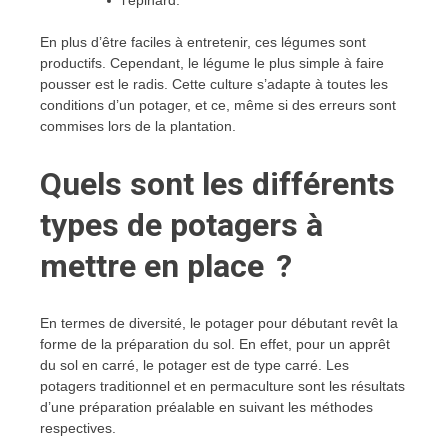
l’épinard.
En plus d’être faciles à entretenir, ces légumes sont
productifs. Cependant, le légume le plus simple à faire
pousser est le radis. Cette culture s’adapte à toutes les
conditions d’un potager, et ce, même si des erreurs sont
commises lors de la plantation.
Quels sont les différents
types de potagers à
mettre en place ?
En termes de diversité, le potager pour débutant revêt la
forme de la préparation du sol. En effet, pour un apprêt
du sol en carré, le potager est de type carré. Les
potagers traditionnel et en permaculture sont les résultats
d’une préparation préalable en suivant les méthodes
respectives.