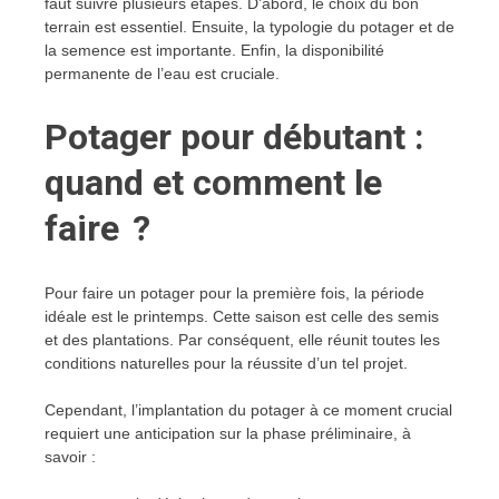
faut suivre plusieurs étapes. D’abord, le choix du bon
terrain est essentiel. Ensuite, la typologie du potager et de
la semence est importante. Enfin, la disponibilité
permanente de l’eau est cruciale.
Potager pour débutant :
quand et comment le
faire ?
Pour faire un potager pour la première fois, la période
idéale est le printemps. Cette saison est celle des semis
et des plantations. Par conséquent, elle réunit toutes les
conditions naturelles pour la réussite d’un tel projet.
Cependant, l’implantation du potager à ce moment crucial
requiert une anticipation sur la phase préliminaire, à
savoir :