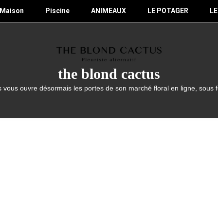
Maison
Piscine
ANIMEAUX
LE POTAGER
LE
the blond cactus
 vous ouvre désormais les portes de son marché floral en ligne, sous 