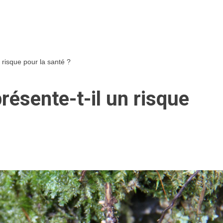
 risque pour la santé ?
résente-t-il un risque