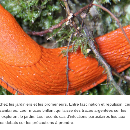
hez les jardiniers et les promeneurs. Entre fascination et répulsion, ce
itaires. Leur mucus brillant qui laisse des traces argentées sur les
explorent le jardin. Les récents cas d’infections parasitaires liés aux
les débats sur les précautions à prendre.