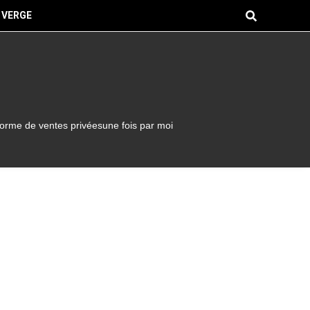
 VERGE
forme de ventes privéesune fois par moi