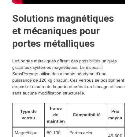
Solutions magnétiques
et mécaniques pour
portes métalliques
Les portes métalliques offrent des possibilités uniques
grâce aux systèmes magnétiques. Le dispositif
SansPerçage utilise des aimants néodyme d’une
puissance de 120 kg chacun. Ces verrous se positionnent
de part et d’autre de la porte et créent un blocage efficace
sans aucune modification structurelle.
Force
Type de
Prix
de
Compatibilité
verrou
moyen
maintien
Magnétique
80-100
Portes acier
45-60€