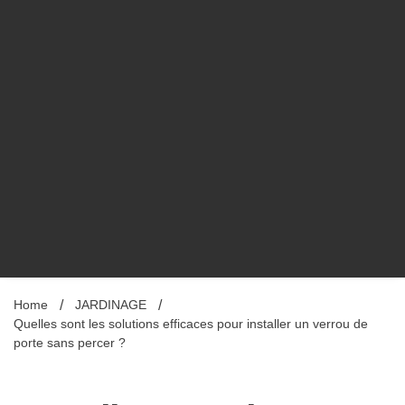
Home
JARDINAGE
Quelles sont les solutions efficaces pour installer un verrou de
porte sans percer ?