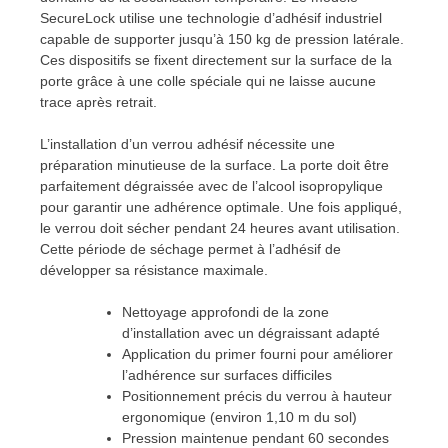
SecureLock utilise une technologie d’adhésif industriel
capable de supporter jusqu’à 150 kg de pression latérale.
Ces dispositifs se fixent directement sur la surface de la
porte grâce à une colle spéciale qui ne laisse aucune
trace après retrait.
L’installation d’un verrou adhésif nécessite une
préparation minutieuse de la surface. La porte doit être
parfaitement dégraissée avec de l’alcool isopropylique
pour garantir une adhérence optimale. Une fois appliqué,
le verrou doit sécher pendant 24 heures avant utilisation.
Cette période de séchage permet à l’adhésif de
développer sa résistance maximale.
Nettoyage approfondi de la zone
d’installation avec un dégraissant adapté
Application du primer fourni pour améliorer
l’adhérence sur surfaces difficiles
Positionnement précis du verrou à hauteur
ergonomique (environ 1,10 m du sol)
Pression maintenue pendant 60 secondes