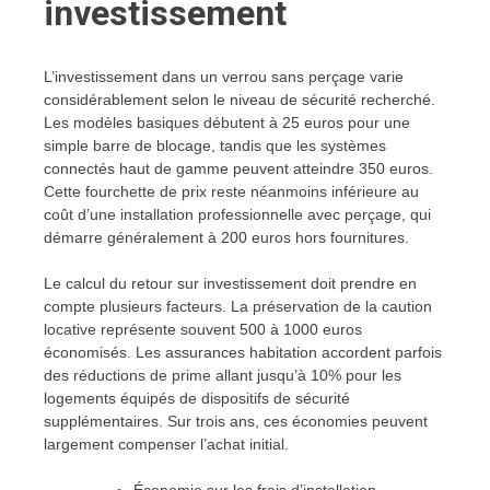
investissement
L’investissement dans un verrou sans perçage varie
considérablement selon le niveau de sécurité recherché.
Les modèles basiques débutent à 25 euros pour une
simple barre de blocage, tandis que les systèmes
connectés haut de gamme peuvent atteindre 350 euros.
Cette fourchette de prix reste néanmoins inférieure au
coût d’une installation professionnelle avec perçage, qui
démarre généralement à 200 euros hors fournitures.
Le calcul du retour sur investissement doit prendre en
compte plusieurs facteurs. La préservation de la caution
locative représente souvent 500 à 1000 euros
économisés. Les assurances habitation accordent parfois
des réductions de prime allant jusqu’à 10% pour les
logements équipés de dispositifs de sécurité
supplémentaires. Sur trois ans, ces économies peuvent
largement compenser l’achat initial.
Économie sur les frais d’installation