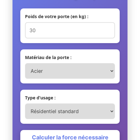
Poids de votre porte (en kg) :
Matériau de la porte :
Type d’usage :
Calculer la force nécessaire