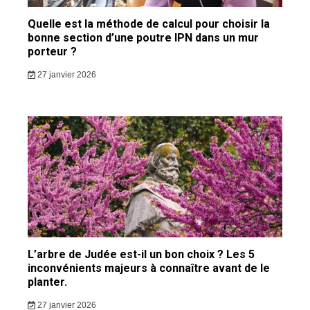
Quelle est la méthode de calcul pour choisir la
bonne section d’une poutre IPN dans un mur
porteur ?
27 janvier 2026
L’arbre de Judée est-il un bon choix ? Les 5
inconvénients majeurs à connaître avant de le
planter.
27 janvier 2026