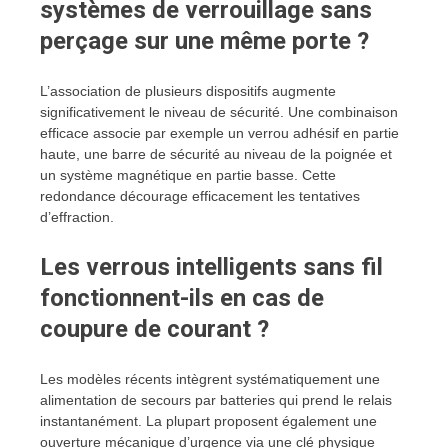
systèmes de verrouillage sans
perçage sur une même porte ?
L’association de plusieurs dispositifs augmente
significativement le niveau de sécurité. Une combinaison
efficace associe par exemple un verrou adhésif en partie
haute, une barre de sécurité au niveau de la poignée et
un système magnétique en partie basse. Cette
redondance décourage efficacement les tentatives
d’effraction.
Les verrous intelligents sans fil
fonctionnent-ils en cas de
coupure de courant ?
Les modèles récents intègrent systématiquement une
alimentation de secours par batteries qui prend le relais
instantanément. La plupart proposent également une
ouverture mécanique d’urgence via une clé physique