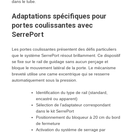
dans le tube.
Adaptations spécifiques pour
portes coulissantes avec
SerrePort
Les portes coulissantes présentent des défis particuliers
que le système SerrePort résout brillamment. Ce dispositif
se fixe sur le rail de guidage sans aucun perçage et
bloque le mouvement latéral de la porte. Le mécanisme
breveté utilise une came excentrique qui se resserre
automatiquement sous la pression.
Identification du type de rail (standard,
encastré ou apparent)
Sélection de l’adaptateur correspondant
dans le kit SerrePort
Positionnement du bloqueur à 20 cm du bord
de fermeture
Activation du système de serrage par