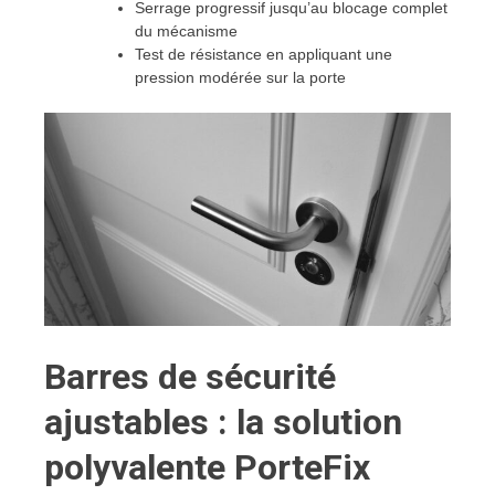
Serrage progressif jusqu’au blocage complet
du mécanisme
Test de résistance en appliquant une
pression modérée sur la porte
Barres de sécurité
ajustables : la solution
polyvalente PorteFix