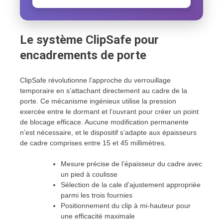
Le système ClipSafe pour
encadrements de porte
ClipSafe révolutionne l’approche du verrouillage
temporaire en s’attachant directement au cadre de la
porte. Ce mécanisme ingénieux utilise la pression
exercée entre le dormant et l’ouvrant pour créer un point
de blocage efficace. Aucune modification permanente
n’est nécessaire, et le dispositif s’adapte aux épaisseurs
de cadre comprises entre 15 et 45 millimètres.
Mesure précise de l’épaisseur du cadre avec
un pied à coulisse
Sélection de la cale d’ajustement appropriée
parmi les trois fournies
Positionnement du clip à mi-hauteur pour
une efficacité maximale