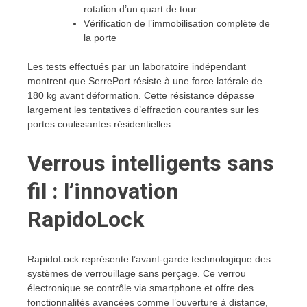
rotation d’un quart de tour
Vérification de l’immobilisation complète de
la porte
Les tests effectués par un laboratoire indépendant
montrent que SerrePort résiste à une force latérale de
180 kg avant déformation. Cette résistance dépasse
largement les tentatives d’effraction courantes sur les
portes coulissantes résidentielles.
Verrous intelligents sans
fil : l’innovation
RapidoLock
RapidoLock représente l’avant-garde technologique des
systèmes de verrouillage sans perçage. Ce verrou
électronique se contrôle via smartphone et offre des
fonctionnalités avancées comme l’ouverture à distance,