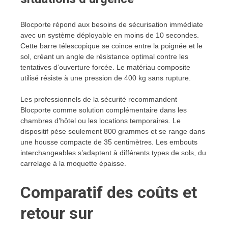
Blocporte répond aux besoins de sécurisation immédiate
avec un système déployable en moins de 10 secondes.
Cette barre télescopique se coince entre la poignée et le
sol, créant un angle de résistance optimal contre les
tentatives d’ouverture forcée. Le matériau composite
utilisé résiste à une pression de 400 kg sans rupture.
Les professionnels de la sécurité recommandent
Blocporte comme solution complémentaire dans les
chambres d’hôtel ou les locations temporaires. Le
dispositif pèse seulement 800 grammes et se range dans
une housse compacte de 35 centimètres. Les embouts
interchangeables s’adaptent à différents types de sols, du
carrelage à la moquette épaisse.
Comparatif des coûts et
retour sur