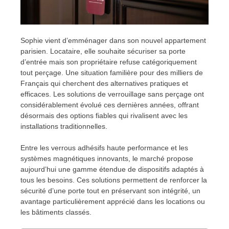
Sophie vient d’emménager dans son nouvel appartement
parisien. Locataire, elle souhaite sécuriser sa porte
d’entrée mais son propriétaire refuse catégoriquement
tout perçage. Une situation familière pour des milliers de
Français qui cherchent des alternatives pratiques et
efficaces. Les solutions de verrouillage sans perçage ont
considérablement évolué ces dernières années, offrant
désormais des options fiables qui rivalisent avec les
installations traditionnelles.
Entre les verrous adhésifs haute performance et les
systèmes magnétiques innovants, le marché propose
aujourd’hui une gamme étendue de dispositifs adaptés à
tous les besoins. Ces solutions permettent de renforcer la
sécurité d’une porte tout en préservant son intégrité, un
avantage particulièrement apprécié dans les locations ou
les bâtiments classés.