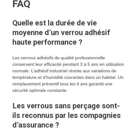
FAQ
Quelle est la durée de vie
moyenne d’un verrou adhésif
haute performance ?
Les verrous adhésifs de qualité professionnelle
conservent leur efficacité pendant 3 à 5 ans en utilisation
normale. L’adhésif industriel résiste aux variations de
température et d’humidité courantes dans un habitat. Un
remplacement préventif tous les 4 ans garantit une
sécurité optimale constante.
Les verrous sans perçage sont-
ils reconnus par les compagnies
d’assurance ?