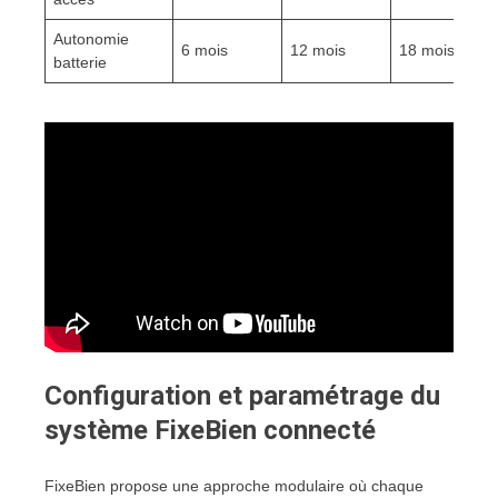
Autonomie
6 mois
12 mois
18 mois
batterie
Configuration et paramétrage du
système FixeBien connecté
FixeBien propose une approche modulaire où chaque