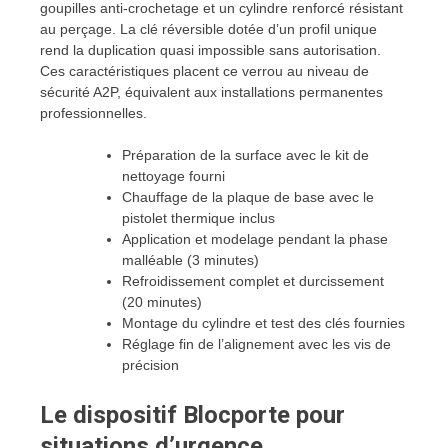
goupilles anti-crochetage et un cylindre renforcé résistant
au perçage. La clé réversible dotée d’un profil unique
rend la duplication quasi impossible sans autorisation.
Ces caractéristiques placent ce verrou au niveau de
sécurité A2P, équivalent aux installations permanentes
professionnelles.
Préparation de la surface avec le kit de
nettoyage fourni
Chauffage de la plaque de base avec le
pistolet thermique inclus
Application et modelage pendant la phase
malléable (3 minutes)
Refroidissement complet et durcissement
(20 minutes)
Montage du cylindre et test des clés fournies
Réglage fin de l’alignement avec les vis de
précision
Le dispositif Blocporte pour
situations d’urgence