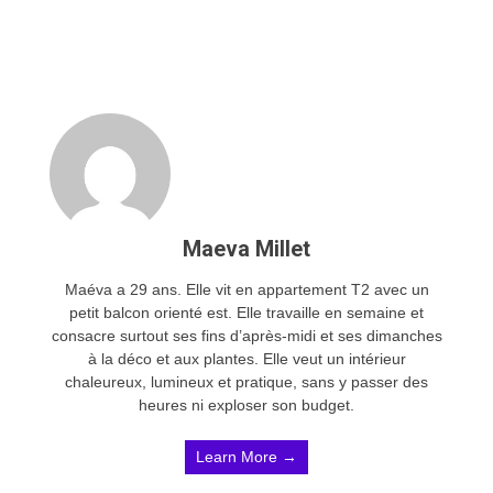
Maeva Millet
Maéva a 29 ans. Elle vit en appartement T2 avec un
petit balcon orienté est. Elle travaille en semaine et
consacre surtout ses fins d’après-midi et ses dimanches
à la déco et aux plantes. Elle veut un intérieur
chaleureux, lumineux et pratique, sans y passer des
heures ni exploser son budget.
Learn More →