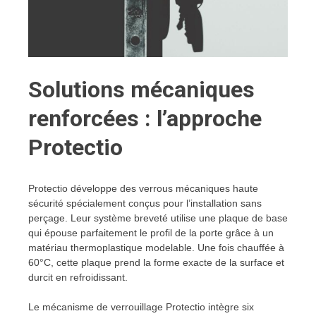
Solutions mécaniques
renforcées : l’approche
Protectio
Protectio développe des verrous mécaniques haute
sécurité spécialement conçus pour l’installation sans
perçage. Leur système breveté utilise une plaque de base
qui épouse parfaitement le profil de la porte grâce à un
matériau thermoplastique modelable. Une fois chauffée à
60°C, cette plaque prend la forme exacte de la surface et
durcit en refroidissant.
Le mécanisme de verrouillage Protectio intègre six