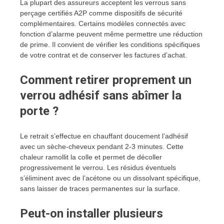
La plupart des assureurs acceptent les verrous sans
perçage certifiés A2P comme dispositifs de sécurité
complémentaires. Certains modèles connectés avec
fonction d’alarme peuvent même permettre une réduction
de prime. Il convient de vérifier les conditions spécifiques
de votre contrat et de conserver les factures d’achat.
Comment retirer proprement un
verrou adhésif sans abîmer la
porte ?
Le retrait s’effectue en chauffant doucement l’adhésif
avec un sèche-cheveux pendant 2-3 minutes. Cette
chaleur ramollit la colle et permet de décoller
progressivement le verrou. Les résidus éventuels
s’éliminent avec de l’acétone ou un dissolvant spécifique,
sans laisser de traces permanentes sur la surface.
Peut-on installer plusieurs