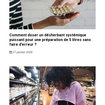
Comment doser un désherbant systémique
puissant pour une préparation de 5 litres sans
faire d’erreur ?
27 janvier 2026