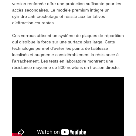
version renforcée offre une protection suffisante pour les
accès secondaires. Le modèle premium intègre un
cylindre anti-crochetage et résiste aux tentatives
d’effraction courantes.
Ces verrous utilisent un système de plaques de répartition
qui distribue la force sur une surface plus large. Cette
technologie permet d’éviter les points de faiblesse
localisés et augmente considérablement la résistance à
l’arrachement. Les tests en laboratoire montrent une
résistance moyenne de 800 newtons en traction directe.