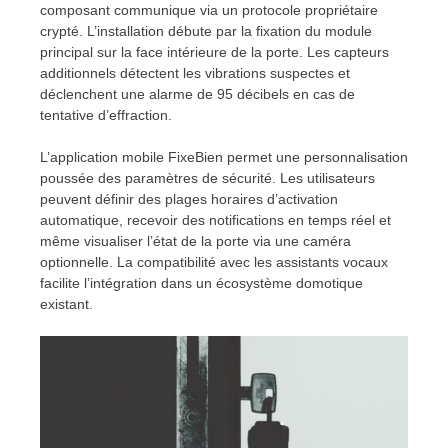
composant communique via un protocole propriétaire
crypté. L’installation débute par la fixation du module
principal sur la face intérieure de la porte. Les capteurs
additionnels détectent les vibrations suspectes et
déclenchent une alarme de 95 décibels en cas de
tentative d’effraction.
L’application mobile FixeBien permet une personnalisation
poussée des paramètres de sécurité. Les utilisateurs
peuvent définir des plages horaires d’activation
automatique, recevoir des notifications en temps réel et
même visualiser l’état de la porte via une caméra
optionnelle. La compatibilité avec les assistants vocaux
facilite l’intégration dans un écosystème domotique
existant.