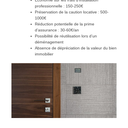
professionnelle : 150-250€
Préservation de la caution locative : 500-
1000€
Réduction potentielle de la prime
d’assurance : 30-60€/an
Possibilité de réutilisation lors d’un
déménagement
Absence de dépréciation de la valeur du bien
immobilier