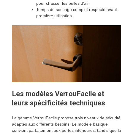
pour chasser les bulles d’air
Temps de séchage complet respecté avant
première utilisation
Les modèles VerrouFacile et
leurs spécificités techniques
La gamme VerrouFacile propose trois niveaux de sécurité
adaptés aux différents besoins. Le modèle basique
convient parfaitement aux portes intérieures, tandis que la