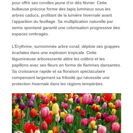
pour offrir ses corolles jaune d’or dès février. Cette
bulbeuse précoce forme des tapis lumineux sous les
arbres caducs, profitant de la lumière hivernale avant
l’apparition du feuillage. Sa multiplication naturelle par
semis spontané garantit une colonisation progressive des
espaces ombragés.
L’Erythrine, surnommée arbre corail, déploie ses grappes
écarlates dans une explosion tropicale. Cette
légumineuse arborescente attire les colibris et les
papillons avec ses fleurs en forme de flammes dansantes.
Sa croissance rapide et sa floraison spectaculaire
compensent largement sa frilosité qui nécessite une
protection hivernale dans les régions tempérées.