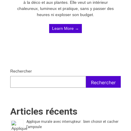
à la déco et aux plantes. Elle veut un intérieur
chaleureux, lumineux et pratique, sans y passer des
heures ni exploser son budget.
Learn More →
Rechercher
Rechercher
Articles récents
Applique murale avec interrupteur : bien choisir et cacher
l’ampoule