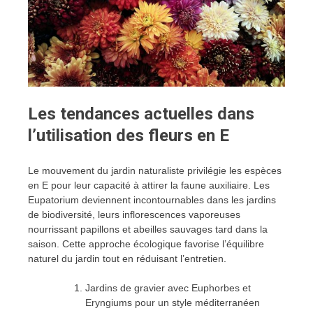
Les tendances actuelles dans
l’utilisation des fleurs en E
Le mouvement du jardin naturaliste privilégie les espèces
en E pour leur capacité à attirer la faune auxiliaire. Les
Eupatorium deviennent incontournables dans les jardins
de biodiversité, leurs inflorescences vaporeuses
nourrissant papillons et abeilles sauvages tard dans la
saison. Cette approche écologique favorise l’équilibre
naturel du jardin tout en réduisant l’entretien.
Jardins de gravier avec Euphorbes et
Eryngiums pour un style méditerranéen