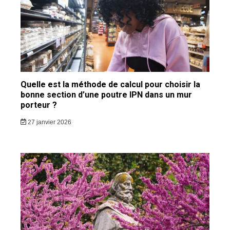
Quelle est la méthode de calcul pour choisir la
bonne section d’une poutre IPN dans un mur
porteur ?
27 janvier 2026