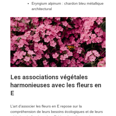
Eryngium alpinum : chardon bleu métallique
architectural
Les associations végétales
harmonieuses avec les fleurs en
E
L’art d’associer les fleurs en E repose sur la
compréhension de leurs besoins écologiques et de leurs