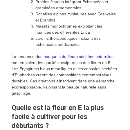
Prairies fleuries intégrant Echinacées et
graminées ornementales
Rocailles alpines miniatures avec Edelweiss
et Eranthis
Massifs monochromes exploitant les
nuances des différentes Erica
Jardins thérapeutiques incluant des
Echinacées médicinales
La tendance des
bouquets de fleurs séchées naturelles
met en valeur les qualités sculpturales des fleurs en E.
Les Eryngiums bleus métalliques et les capsules séchées
d’Euphorbes créent des compositions contemporaines
durables. Ces créations s’inscrivent dans une démarche
écoresponsable, valorisant la beauté naturelle sans
gaspillage.
Quelle est la fleur en E la plus
facile à cultiver pour les
débutants ?