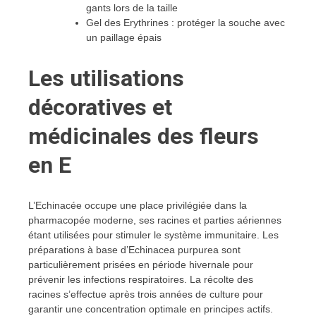
gants lors de la taille
Gel des Erythrines : protéger la souche avec
un paillage épais
Les utilisations
décoratives et
médicinales des fleurs
en E
L’Echinacée occupe une place privilégiée dans la
pharmacopée moderne, ses racines et parties aériennes
étant utilisées pour stimuler le système immunitaire. Les
préparations à base d’Echinacea purpurea sont
particulièrement prisées en période hivernale pour
prévenir les infections respiratoires. La récolte des
racines s’effectue après trois années de culture pour
garantir une concentration optimale en principes actifs.