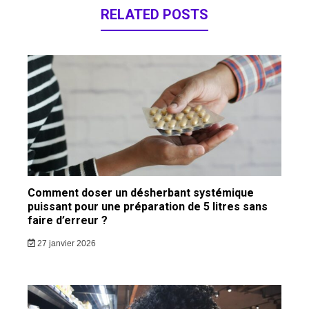
RELATED POSTS
Comment doser un désherbant systémique
puissant pour une préparation de 5 litres sans
faire d’erreur ?
27 janvier 2026