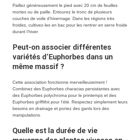
Paillez généreusement le pied avec 20 cm de feuilles
mortes ou de paille. Entourez le tronc de plusieurs
couches de voile d’hivernage. Dans les régions très
froides, cultivez-les en bac pour les rentrer en serre froide
durant l’hiver.
Peut-on associer différentes
variétés d’Euphorbes dans un
même massif ?
Cette association fonctionne merveilleusement !
Combinez des Euphorbes characias persistantes avec
des Euphorbes polychroma pour le printemps et des
Euphorbes griffithii pour l’été. Respectez simplement leurs
besoins en drainage et portez des gants lors des
manipulations.
Quelle est la durée de vie