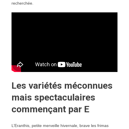
recherchée.
Les variétés méconnues
mais spectaculaires
commençant par E
L’Eranthis, petite merveille hivernale, brave les frimas