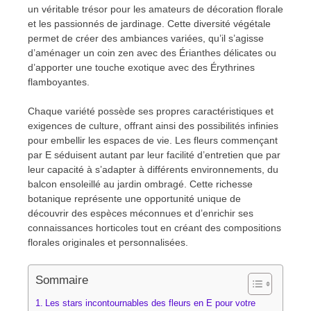
un véritable trésor pour les amateurs de décoration florale
et les passionnés de jardinage. Cette diversité végétale
permet de créer des ambiances variées, qu’il s’agisse
d’aménager un coin zen avec des Érianthes délicates ou
d’apporter une touche exotique avec des Érythrines
flamboyantes.
Chaque variété possède ses propres caractéristiques et
exigences de culture, offrant ainsi des possibilités infinies
pour embellir les espaces de vie. Les fleurs commençant
par E séduisent autant par leur facilité d’entretien que par
leur capacité à s’adapter à différents environnements, du
balcon ensoleillé au jardin ombragé. Cette richesse
botanique représente une opportunité unique de
découvrir des espèces méconnues et d’enrichir ses
connaissances horticoles tout en créant des compositions
florales originales et personnalisées.
Sommaire
Les stars incontournables des fleurs en E pour votre