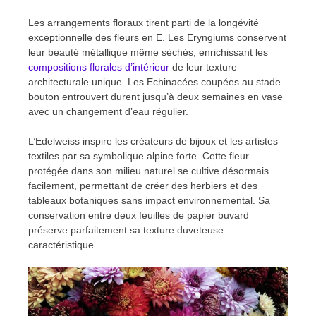
Les arrangements floraux tirent parti de la longévité
exceptionnelle des fleurs en E. Les Eryngiums conservent
leur beauté métallique même séchés, enrichissant les
compositions florales d’intérieur
de leur texture
architecturale unique. Les Echinacées coupées au stade
bouton entrouvert durent jusqu’à deux semaines en vase
avec un changement d’eau régulier.
L’Edelweiss inspire les créateurs de bijoux et les artistes
textiles par sa symbolique alpine forte. Cette fleur
protégée dans son milieu naturel se cultive désormais
facilement, permettant de créer des herbiers et des
tableaux botaniques sans impact environnemental. Sa
conservation entre deux feuilles de papier buvard
préserve parfaitement sa texture duveteuse
caractéristique.