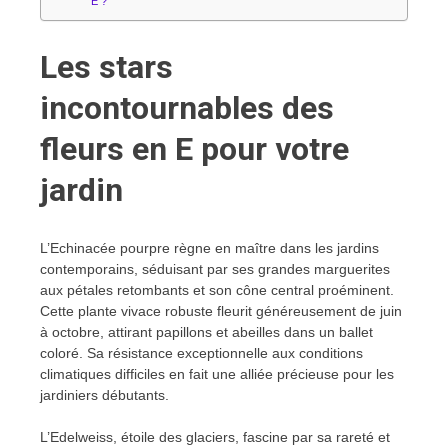
E ?
Les stars
incontournables des
fleurs en E pour votre
jardin
L’Echinacée pourpre règne en maître dans les jardins
contemporains, séduisant par ses grandes marguerites
aux pétales retombants et son cône central proéminent.
Cette plante vivace robuste fleurit généreusement de juin
à octobre, attirant papillons et abeilles dans un ballet
coloré. Sa résistance exceptionnelle aux conditions
climatiques difficiles en fait une alliée précieuse pour les
jardiniers débutants.
L’Edelweiss, étoile des glaciers, fascine par sa rareté et