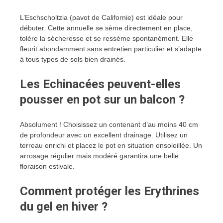
L’Eschscholtzia (pavot de Californie) est idéale pour
débuter. Cette annuelle se sème directement en place,
tolère la sécheresse et se ressème spontanément. Elle
fleurit abondamment sans entretien particulier et s’adapte
à tous types de sols bien drainés.
Les Echinacées peuvent-elles
pousser en pot sur un balcon ?
Absolument ! Choisissez un contenant d’au moins 40 cm
de profondeur avec un excellent drainage. Utilisez un
terreau enrichi et placez le pot en situation ensoleillée. Un
arrosage régulier mais modéré garantira une belle
floraison estivale.
Comment protéger les Erythrines
du gel en hiver ?