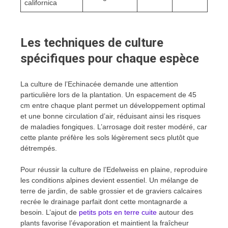
californica
Les techniques de culture
spécifiques pour chaque espèce
La culture de l’Echinacée demande une attention
particulière lors de la plantation. Un espacement de 45
cm entre chaque plant permet un développement optimal
et une bonne circulation d’air, réduisant ainsi les risques
de maladies fongiques. L’arrosage doit rester modéré, car
cette plante préfère les sols légèrement secs plutôt que
détrempés.
Pour réussir la culture de l’Edelweiss en plaine, reproduire
les conditions alpines devient essentiel. Un mélange de
terre de jardin, de sable grossier et de graviers calcaires
recrée le drainage parfait dont cette montagnarde a
besoin. L’ajout de
petits pots en terre cuite
autour des
plants favorise l’évaporation et maintient la fraîcheur