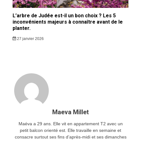
L’arbre de Judée est-il un bon choix ? Les 5
inconvénients majeurs à connaître avant de le
planter.
27 janvier 2026
Maeva Millet
Maéva a 29 ans. Elle vit en appartement T2 avec un
petit balcon orienté est. Elle travaille en semaine et
consacre surtout ses fins d’après-midi et ses dimanches