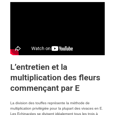
L’entretien et la
multiplication des fleurs
commençant par E
La division des touffes représente la méthode de
multiplication privilégiée pour la plupart des vivaces en E.
Les Echinacées se divisent idéalement tous les trois à