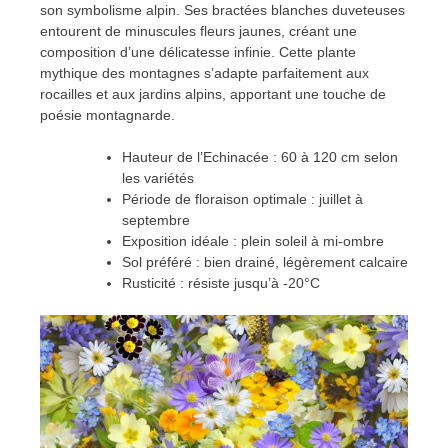
son symbolisme alpin. Ses bractées blanches duveteuses
entourent de minuscules fleurs jaunes, créant une
composition d’une délicatesse infinie. Cette plante
mythique des montagnes s’adapte parfaitement aux
rocailles et aux jardins alpins, apportant une touche de
poésie montagnarde.
Hauteur de l’Echinacée : 60 à 120 cm selon
les variétés
Période de floraison optimale : juillet à
septembre
Exposition idéale : plein soleil à mi-ombre
Sol préféré : bien drainé, légèrement calcaire
Rusticité : résiste jusqu’à -20°C