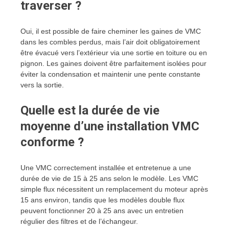
traverser ?
Oui, il est possible de faire cheminer les gaines de VMC
dans les combles perdus, mais l’air doit obligatoirement
être évacué vers l’extérieur via une sortie en toiture ou en
pignon. Les gaines doivent être parfaitement isolées pour
éviter la condensation et maintenir une pente constante
vers la sortie.
Quelle est la durée de vie
moyenne d’une installation VMC
conforme ?
Une VMC correctement installée et entretenue a une
durée de vie de 15 à 25 ans selon le modèle. Les VMC
simple flux nécessitent un remplacement du moteur après
15 ans environ, tandis que les modèles double flux
peuvent fonctionner 20 à 25 ans avec un entretien
régulier des filtres et de l’échangeur.