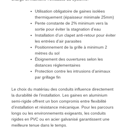
Utilisation obligatoire de gaines isolées
thermiquement (épaisseur minimale 25mm)
Pente constante de 2% minimum vers la
sortie pour éviter la stagnation d’eau
Installation d’un clapet anti-retour pour éviter
les entrées d’air parasites
Positionnement de la grille à minimum 2
mètres du sol
Éloignement des ouvertures selon les
distances réglementaires
Protection contre les intrusions d’animaux
par grillage fin
Le choix du matériau des conduits influence directement
la durabilité de l’installation. Les gaines en aluminium
semi-rigide offrent un bon compromis entre flexibilité
d’installation et résistance mécanique. Pour les parcours
longs ou les environnements exigeants, les conduits
rigides en PVC ou en acier galvanisé garantissent une
meilleure tenue dans le temps.