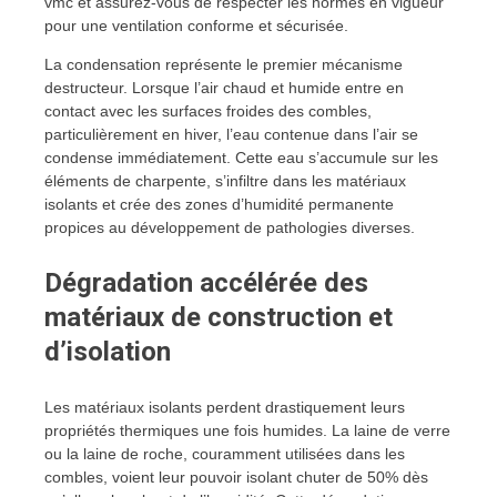
La condensation représente le premier mécanisme
destructeur. Lorsque l’air chaud et humide entre en
contact avec les surfaces froides des combles,
particulièrement en hiver, l’eau contenue dans l’air se
condense immédiatement. Cette eau s’accumule sur les
éléments de charpente, s’infiltre dans les matériaux
isolants et crée des zones d’humidité permanente
propices au développement de pathologies diverses.
Dégradation accélérée des
matériaux de construction et
d’isolation
Les matériaux isolants perdent drastiquement leurs
propriétés thermiques une fois humides. La laine de verre
ou la laine de roche, couramment utilisées dans les
combles, voient leur pouvoir isolant chuter de 50% dès