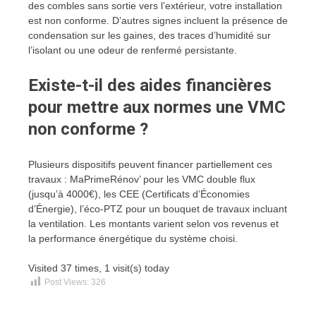
des combles sans sortie vers l’extérieur, votre installation
est non conforme. D’autres signes incluent la présence de
condensation sur les gaines, des traces d’humidité sur
l’isolant ou une odeur de renfermé persistante.
Existe-t-il des aides financières
pour mettre aux normes une VMC
non conforme ?
Plusieurs dispositifs peuvent financer partiellement ces
travaux : MaPrimeRénov’ pour les VMC double flux
(jusqu’à 4000€), les CEE (Certificats d’Économies
d’Énergie), l’éco-PTZ pour un bouquet de travaux incluant
la ventilation. Les montants varient selon vos revenus et
la performance énergétique du système choisi.
Visited 37 times, 1 visit(s) today
Post Views:
326