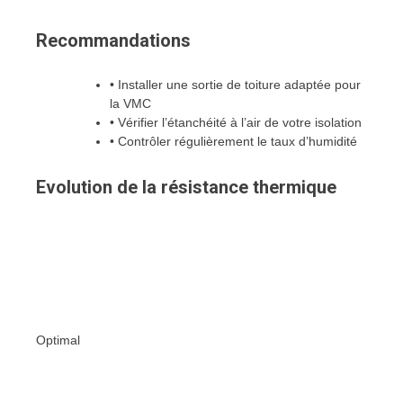
Recommandations
• Installer une sortie de toiture adaptée pour
la VMC
• Vérifier l’étanchéité à l’air de votre isolation
• Contrôler régulièrement le taux d’humidité
Evolution de la résistance thermique
Optimal