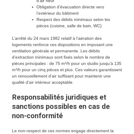
d’air neuf
Obligation d’évacuation directe vers
l’extérieur du bâtiment
Respect des débits minimaux selon les
pièces (cuisine, salle de bain, WC)
L’arrêté du 24 mars 1982 relatif à l’aération des
logements renforce ces dispositions en imposant une
ventilation générale et permanente. Les débits
d’extraction minimaux sont fixés selon le nombre de
pièces principales : de 75 m³/h pour un studio jusqu’à 135
m³/h pour un cinq pièces et plus. Ces valeurs garantissent
un renouvellement d’air suffisant pour maintenir une
qualité d’air intérieur acceptable.
Responsabilités juridiques et
sanctions possibles en cas de
non-conformité
Le non-respect de ces normes engage directement la