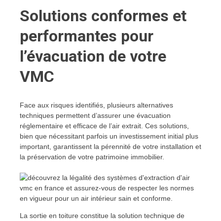
Solutions conformes et
performantes pour
l’évacuation de votre
VMC
Face aux risques identifiés, plusieurs alternatives
techniques permettent d’assurer une évacuation
réglementaire et efficace de l’air extrait. Ces solutions,
bien que nécessitant parfois un investissement initial plus
important, garantissent la pérennité de votre installation et
la préservation de votre patrimoine immobilier.
La sortie en toiture constitue la solution technique de