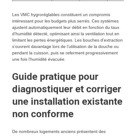
Les VMC hygroréglables constituent un compromis
intéressant pour les budgets plus serrés. Ces systèmes
ajustent automatiquement leur débit en fonction du taux
d’humidité détecté, optimisant ainsi la ventilation tout en
limitant les pertes énergétiques. Les bouches d’extraction
s’ouvrent davantage lors de l’utilisation de la douche ou
pendant la cuisson, puis se referment progressivement
une fois l’humidité évacuée.
Guide pratique pour
diagnostiquer et corriger
une installation existante
non conforme
De nombreux logements anciens présentent des