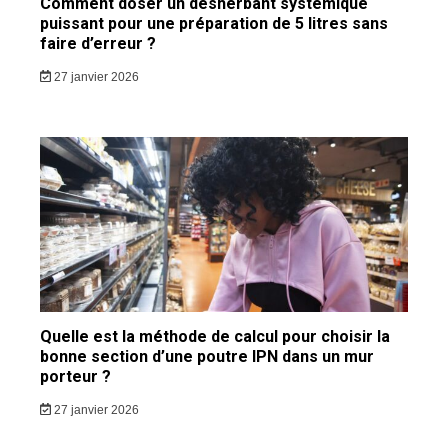
Comment doser un désherbant systémique
puissant pour une préparation de 5 litres sans
faire d’erreur ?
27 janvier 2026
Quelle est la méthode de calcul pour choisir la
bonne section d’une poutre IPN dans un mur
porteur ?
27 janvier 2026