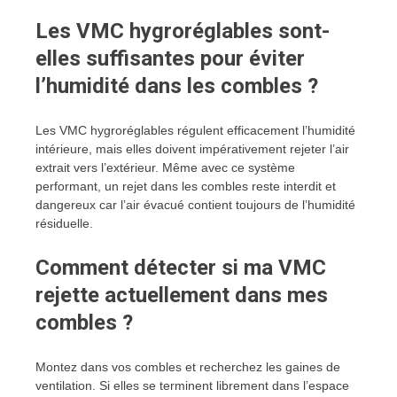
Les VMC hygroréglables sont-
elles suffisantes pour éviter
l’humidité dans les combles ?
Les VMC hygroréglables régulent efficacement l’humidité
intérieure, mais elles doivent impérativement rejeter l’air
extrait vers l’extérieur. Même avec ce système
performant, un rejet dans les combles reste interdit et
dangereux car l’air évacué contient toujours de l’humidité
résiduelle.
Comment détecter si ma VMC
rejette actuellement dans mes
combles ?
Montez dans vos combles et recherchez les gaines de
ventilation. Si elles se terminent librement dans l’espace