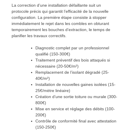
La correction d’une installation défaillante suit un
protocole précis qui garantit l’efficacité de la nouvelle
configuration. La première étape consiste à stopper
immédiatement le rejet dans les combles en obturant
temporairement les bouches d’extraction, le temps de
planifier les travaux correctifs.
Diagnostic complet par un professionnel
qualifié (150-300€)
Traitement préventif des bois attaqués si
nécessaire (20-50€/m²)
Remplacement de l’isolant dégradé (25-
40€/m²)
Installation de nouvelles gaines isolées (15-
25€/mètre linéaire)
Création d’une sortie toiture ou murale (300-
800€)
Mise en service et réglage des débits (100-
200€)
Contrôle de conformité final avec attestation
(150-250€)