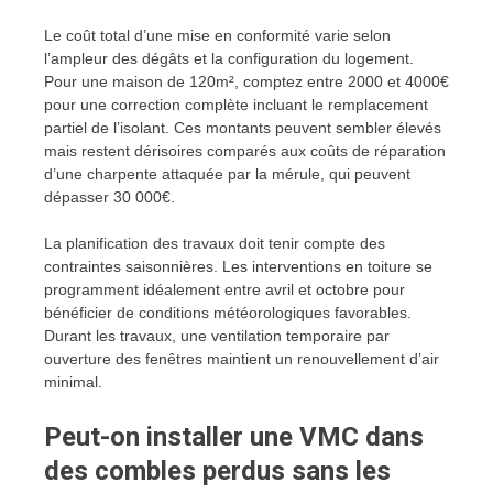
Le coût total d’une mise en conformité varie selon
l’ampleur des dégâts et la configuration du logement.
Pour une maison de 120m², comptez entre 2000 et 4000€
pour une correction complète incluant le remplacement
partiel de l’isolant. Ces montants peuvent sembler élevés
mais restent dérisoires comparés aux coûts de réparation
d’une charpente attaquée par la mérule, qui peuvent
dépasser 30 000€.
La planification des travaux doit tenir compte des
contraintes saisonnières. Les interventions en toiture se
programment idéalement entre avril et octobre pour
bénéficier de conditions météorologiques favorables.
Durant les travaux, une ventilation temporaire par
ouverture des fenêtres maintient un renouvellement d’air
minimal.
Peut-on installer une VMC dans
des combles perdus sans les