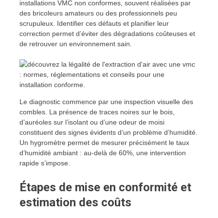
installations VMC non conformes, souvent réalisées par
des bricoleurs amateurs ou des professionnels peu
scrupuleux. Identifier ces défauts et planifier leur
correction permet d’éviter des dégradations coûteuses et
de retrouver un environnement sain.
Le diagnostic commence par une inspection visuelle des
combles. La présence de traces noires sur le bois,
d’auréoles sur l’isolant ou d’une odeur de moisi
constituent des signes évidents d’un problème d’humidité.
Un hygromètre permet de mesurer précisément le taux
d’humidité ambiant : au-delà de 60%, une intervention
rapide s’impose.
Étapes de mise en conformité et
estimation des coûts