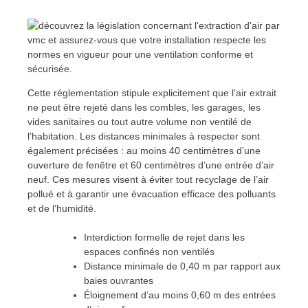
Cette réglementation stipule explicitement que l’air extrait
ne peut être rejeté dans les combles, les garages, les
vides sanitaires ou tout autre volume non ventilé de
l’habitation. Les distances minimales à respecter sont
également précisées : au moins 40 centimètres d’une
ouverture de fenêtre et 60 centimètres d’une entrée d’air
neuf. Ces mesures visent à éviter tout recyclage de l’air
pollué et à garantir une évacuation efficace des polluants
et de l’humidité.
Interdiction formelle de rejet dans les
espaces confinés non ventilés
Distance minimale de 0,40 m par rapport aux
baies ouvrantes
Éloignement d’au moins 0,60 m des entrées