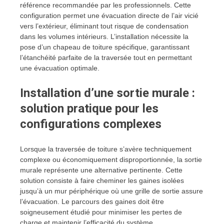
référence recommandée par les professionnels. Cette
configuration permet une évacuation directe de l’air vicié
vers l’extérieur, éliminant tout risque de condensation
dans les volumes intérieurs. L’installation nécessite la
pose d’un chapeau de toiture spécifique, garantissant
l’étanchéité parfaite de la traversée tout en permettant
une évacuation optimale.
Installation d’une sortie murale :
solution pratique pour les
configurations complexes
Lorsque la traversée de toiture s’avère techniquement
complexe ou économiquement disproportionnée, la sortie
murale représente une alternative pertinente. Cette
solution consiste à faire cheminer les gaines isolées
jusqu’à un mur périphérique où une grille de sortie assure
l’évacuation. Le parcours des gaines doit être
soigneusement étudié pour minimiser les pertes de
charge et maintenir l’efficacité du système.