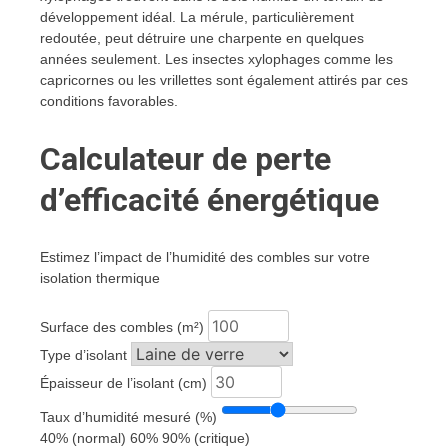
développement idéal. La mérule, particulièrement
redoutée, peut détruire une charpente en quelques
années seulement. Les insectes xylophages comme les
capricornes ou les vrillettes sont également attirés par ces
conditions favorables.
Calculateur de perte
d’efficacité énergétique
Estimez l’impact de l’humidité des combles sur votre
isolation thermique
Surface des combles (m²)
Type d’isolant
Épaisseur de l’isolant (cm)
Taux d’humidité mesuré (%)
40% (normal)
60%
90% (critique)