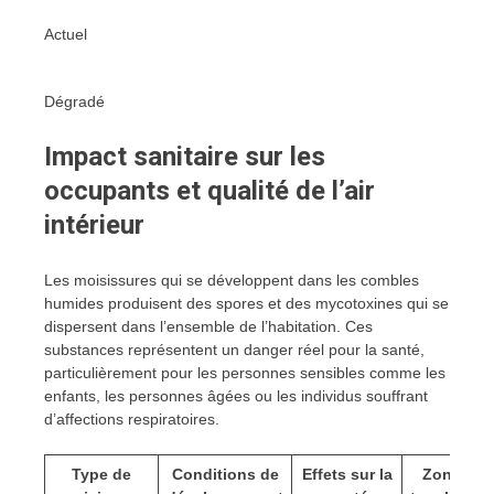
Actuel
Dégradé
Impact sanitaire sur les
occupants et qualité de l’air
intérieur
Les moisissures qui se développent dans les combles
humides produisent des spores et des mycotoxines qui se
dispersent dans l’ensemble de l’habitation. Ces
substances représentent un danger réel pour la santé,
particulièrement pour les personnes sensibles comme les
enfants, les personnes âgées ou les individus souffrant
d’affections respiratoires.
Type de
Conditions de
Effets sur la
Zones