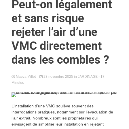
Peut-on légalement
et sans risque
rejeter l’air d’une
VMC directement
dans les combles ?
Maeva Millet
23 novembre 2025
in
JARDINAGE
- 17
Minutes
L’installation d’une VMC soulève souvent des
interrogations pratiques, notamment sur l’évacuation de
l’air extrait. Nombreux sont les propriétaires qui
envisagent de simplifier leur installation en rejetant