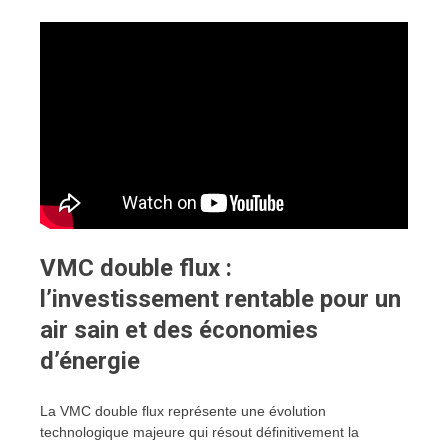
VMC double flux :
l’investissement rentable pour un
air sain et des économies
d’énergie
La VMC double flux représente une évolution
technologique majeure qui résout définitivement la