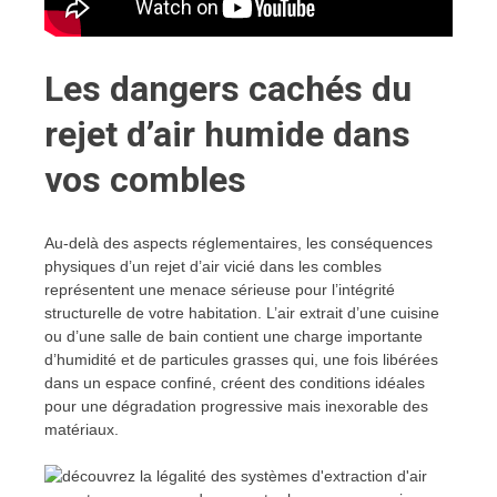
Les dangers cachés du
rejet d’air humide dans
vos combles
Au-delà des aspects réglementaires, les conséquences
physiques d’un rejet d’air vicié dans les combles
représentent une menace sérieuse pour l’intégrité
structurelle de votre habitation. L’air extrait d’une cuisine
ou d’une salle de bain contient une charge importante
d’humidité et de particules grasses qui, une fois libérées
dans un espace confiné, créent des conditions idéales
pour une dégradation progressive mais inexorable des
matériaux.