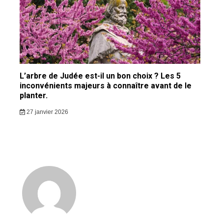
L’arbre de Judée est-il un bon choix ? Les 5
inconvénients majeurs à connaître avant de le
planter.
27 janvier 2026