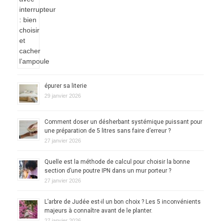
épurer sa literie
29 janvier 2026
Comment doser un désherbant systémique puissant pour
une préparation de 5 litres sans faire d’erreur ?
27 janvier 2026
Quelle est la méthode de calcul pour choisir la bonne
section d’une poutre IPN dans un mur porteur ?
27 janvier 2026
L’arbre de Judée est-il un bon choix ? Les 5 inconvénients
majeurs à connaître avant de le planter.
27 janvier 2026