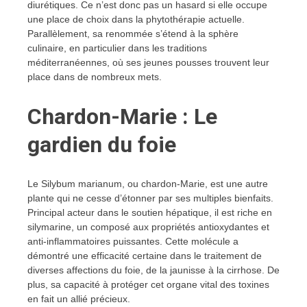
diurétiques. Ce n’est donc pas un hasard si elle occupe
une place de choix dans la phytothérapie actuelle.
Parallèlement, sa renommée s’étend à la sphère
culinaire, en particulier dans les traditions
méditerranéennes, où ses jeunes pousses trouvent leur
place dans de nombreux mets.
Chardon-Marie : Le
gardien du foie
Le Silybum marianum, ou chardon-Marie, est une autre
plante qui ne cesse d’étonner par ses multiples bienfaits.
Principal acteur dans le soutien hépatique, il est riche en
silymarine, un composé aux propriétés antioxydantes et
anti-inflammatoires puissantes. Cette molécule a
démontré une efficacité certaine dans le traitement de
diverses affections du foie, de la jaunisse à la cirrhose. De
plus, sa capacité à protéger cet organe vital des toxines
en fait un allié précieux.