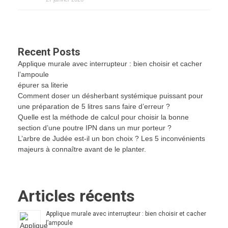
Recent Posts
Applique murale avec interrupteur : bien choisir et cacher
l’ampoule
épurer sa literie
Comment doser un désherbant systémique puissant pour
une préparation de 5 litres sans faire d’erreur ?
Quelle est la méthode de calcul pour choisir la bonne
section d’une poutre IPN dans un mur porteur ?
L’arbre de Judée est-il un bon choix ? Les 5 inconvénients
majeurs à connaître avant de le planter.
Articles récents
Applique murale avec interrupteur : bien choisir et cacher
l’ampoule