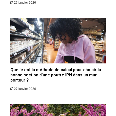
27 janvier 2026
Quelle est la méthode de calcul pour choisir la
bonne section d’une poutre IPN dans un mur
porteur ?
27 janvier 2026