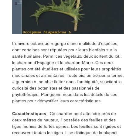
L’univers botanique regorge d’une multitude d’espèces,
dont certaines sont réputées pour leurs bienfaits sur la
santé humaine. Parmi ces végétaux, deux sortent du lot :
le chardon d’Espagne et le chardon-Marie. Ces deux
plantes ont été étudiées et utilisées pour leurs propriétés
médicinales et alimentaires. Toutefois, un troisième terme,
« guernina », semble flotter dans l’ambiguïté, suscitant la
curiosité des botanistes et des passionnés de
phytothérapie. Plongeons-nous dans les détails de ces
plantes pour démystifier leurs caractéristiques.
Caractéristiques
:
Ce chardon peut atteindre près de
deux mètres de hauteur, il possède des feuilles et des
tiges munies de fortes épines. Les feuilles sont rigides et
recouvrent toutes les tiges. Il se distingue de la plupart