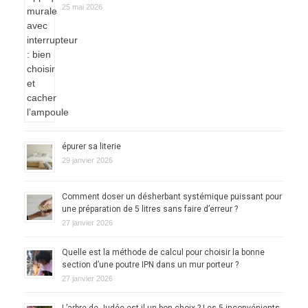
25 mai 2026
épurer sa literie
29 janvier 2026
Comment doser un désherbant systémique puissant pour
une préparation de 5 litres sans faire d’erreur ?
27 janvier 2026
Quelle est la méthode de calcul pour choisir la bonne
section d’une poutre IPN dans un mur porteur ?
27 janvier 2026