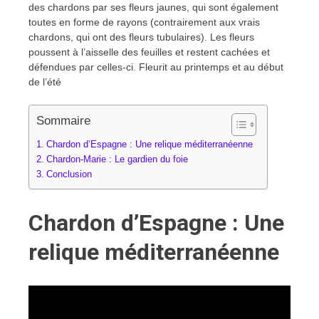
des chardons par ses fleurs jaunes, qui sont également
toutes en forme de rayons (contrairement aux vrais
chardons, qui ont des fleurs tubulaires). Les fleurs
poussent à l’aisselle des feuilles et restent cachées et
défendues par celles-ci. Fleurit au printemps et au début
de l’été
Sommaire
Chardon d’Espagne : Une relique méditerranéenne
Chardon-Marie : Le gardien du foie
Conclusion
Chardon d’Espagne : Une
relique méditerranéenne