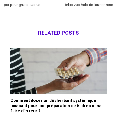
de
pot pour grand cactus
brise vue haie de laurier rose
l’article
RELATED POSTS
Comment doser un désherbant systémique
puissant pour une préparation de 5 litres sans
faire d’erreur ?