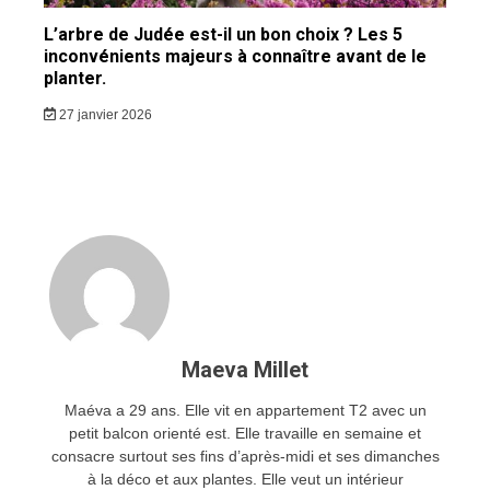
L’arbre de Judée est-il un bon choix ? Les 5
inconvénients majeurs à connaître avant de le
planter.
27 janvier 2026
Maeva Millet
Maéva a 29 ans. Elle vit en appartement T2 avec un
petit balcon orienté est. Elle travaille en semaine et
consacre surtout ses fins d’après-midi et ses dimanches
à la déco et aux plantes. Elle veut un intérieur