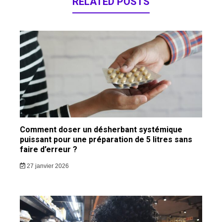
RELATED POSTS
Comment doser un désherbant systémique
puissant pour une préparation de 5 litres sans
faire d’erreur ?
27 janvier 2026