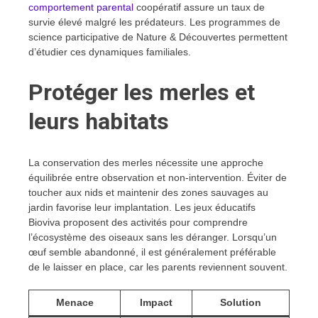
comportement parental
coopératif assure un taux de
survie élevé malgré les prédateurs. Les programmes de
science participative de Nature & Découvertes permettent
d’étudier ces dynamiques familiales.
Protéger les merles et
leurs habitats
La conservation des merles nécessite une approche
équilibrée entre observation et non-intervention. Éviter de
toucher aux nids et maintenir des zones sauvages au
jardin favorise leur implantation. Les jeux éducatifs
Bioviva proposent des activités pour comprendre
l’écosystème des oiseaux sans les déranger. Lorsqu’un
œuf semble abandonné, il est généralement préférable
de le laisser en place, car les parents reviennent souvent.
Menace
Impact
Solution