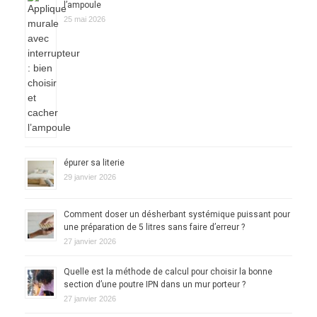
l’ampoule
25 mai 2026
épurer sa literie
29 janvier 2026
Comment doser un désherbant systémique puissant pour
une préparation de 5 litres sans faire d’erreur ?
27 janvier 2026
Quelle est la méthode de calcul pour choisir la bonne
section d’une poutre IPN dans un mur porteur ?
27 janvier 2026