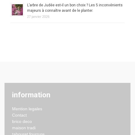
L’arbre de Judée est-il un bon choix ? Les 5 inconvénients
majeurs à connaître avant de le planter.
27 janvier 2026
information
Mention legales
Contact
brico deco
maison tradi
tabouret fourrure