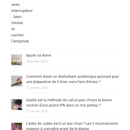
épurer sa literie
29 janvier 2026
Comment doser un désherbant systémique puissant pour
une préparation de 5 litres sans faire d’erreur ?
27 janvier 2026
Quelle est la méthode de calcul pour choisir la bonne
section d’une poutre IPN dans un mur porteur ?
27 janvier 2026
L’arbre de Judée est-il un bon choix ? Les 5 inconvénients
majeurs à connaître avant de le planter.