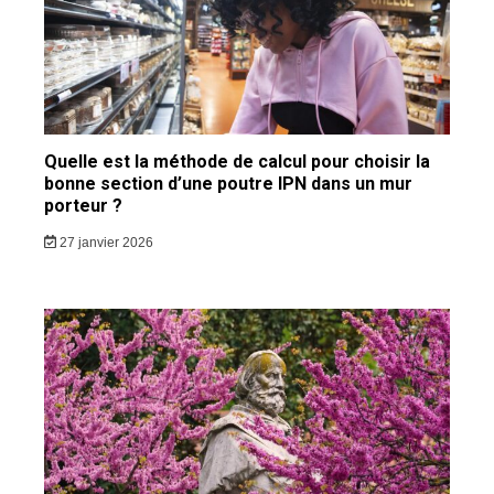
Quelle est la méthode de calcul pour choisir la
bonne section d’une poutre IPN dans un mur
porteur ?
27 janvier 2026