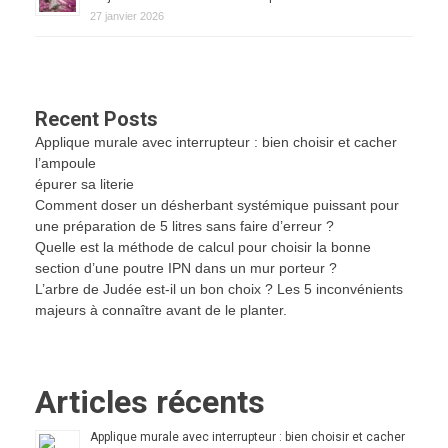
27 janvier 2026
Recent Posts
Applique murale avec interrupteur : bien choisir et cacher
l’ampoule
épurer sa literie
Comment doser un désherbant systémique puissant pour
une préparation de 5 litres sans faire d’erreur ?
Quelle est la méthode de calcul pour choisir la bonne
section d’une poutre IPN dans un mur porteur ?
L’arbre de Judée est-il un bon choix ? Les 5 inconvénients
majeurs à connaître avant de le planter.
Articles récents
Applique murale avec interrupteur : bien choisir et cacher