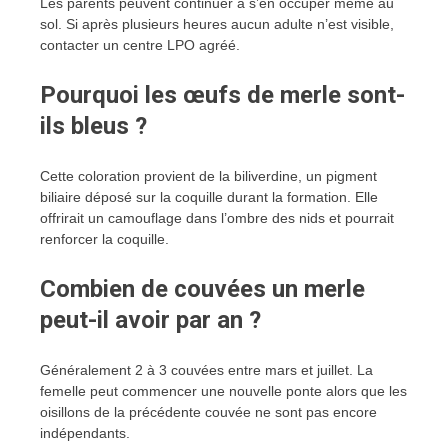
Les parents peuvent continuer à s’en occuper même au
sol. Si après plusieurs heures aucun adulte n’est visible,
contacter un centre LPO agréé.
Pourquoi les œufs de merle sont-
ils bleus ?
Cette coloration provient de la biliverdine, un pigment
biliaire déposé sur la coquille durant la formation. Elle
offrirait un camouflage dans l’ombre des nids et pourrait
renforcer la coquille.
Combien de couvées un merle
peut-il avoir par an ?
Généralement 2 à 3 couvées entre mars et juillet. La
femelle peut commencer une nouvelle ponte alors que les
oisillons de la précédente couvée ne sont pas encore
indépendants.