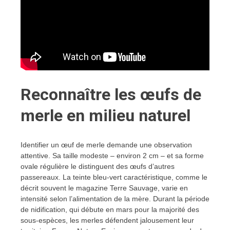
Reconnaître les œufs de
merle en milieu naturel
Identifier un œuf de merle demande une observation
attentive. Sa taille modeste – environ 2 cm – et sa forme
ovale régulière le distinguent des œufs d’autres
passereaux. La teinte bleu-vert caractéristique, comme le
décrit souvent le magazine Terre Sauvage, varie en
intensité selon l’alimentation de la mère. Durant la période
de nidification, qui débute en mars pour la majorité des
sous-espèces, les merles défendent jalousement leur