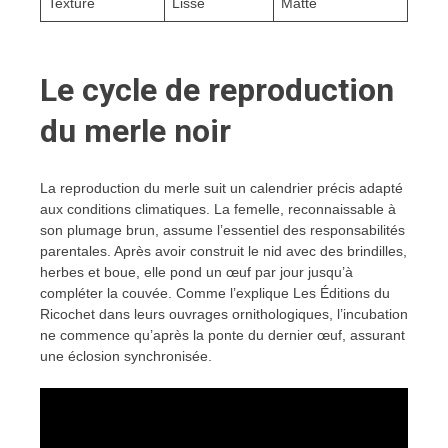
Texture
Lisse
Matte
Le cycle de reproduction
du merle noir
La reproduction du merle suit un calendrier précis adapté
aux conditions climatiques. La femelle, reconnaissable à
son plumage brun, assume l’essentiel des responsabilités
parentales. Après avoir construit le nid avec des brindilles,
herbes et boue, elle pond un œuf par jour jusqu’à
compléter la couvée. Comme l’explique Les Éditions du
Ricochet dans leurs ouvrages ornithologiques, l’incubation
ne commence qu’après la ponte du dernier œuf, assurant
une éclosion synchronisée.