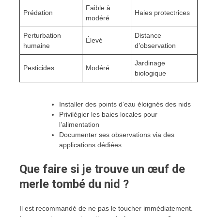
Faible à
Prédation
Haies protectrices
modéré
Perturbation
Distance
Élevé
humaine
d’observation
Jardinage
Pesticides
Modéré
biologique
Installer des points d’eau éloignés des nids
Privilégier les baies locales pour
l’alimentation
Documenter ses observations via des
applications dédiées
Que faire si je trouve un œuf de
merle tombé du nid ?
Il est recommandé de ne pas le toucher immédiatement.