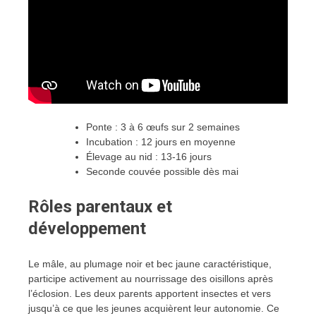
Ponte : 3 à 6 œufs sur 2 semaines
Incubation : 12 jours en moyenne
Élevage au nid : 13-16 jours
Seconde couvée possible dès mai
Rôles parentaux et
développement
Le mâle, au plumage noir et bec jaune caractéristique,
participe activement au nourrissage des oisillons après
l’éclosion. Les deux parents apportent insectes et vers
jusqu’à ce que les jeunes acquièrent leur autonomie. Ce