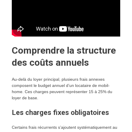
Comprendre la structure
des coûts annuels
Au-delà du loyer principal, plusieurs frais annexes
composent le budget annuel d’un locataire de mobil-
home. Ces charges peuvent représenter 15 à 25% du
loyer de base.
Les charges fixes obligatoires
Certains frais récurrents s’ajoutent systématiquement au