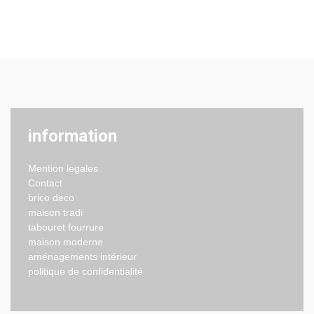
information
Mention legales
Contact
brico deco
maison tradi
tabouret fourrure
maison moderne
aménagements intérieur
politique de confidentialité