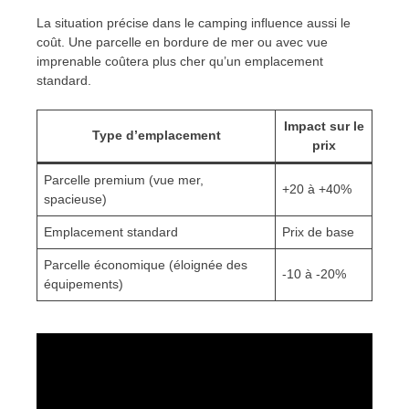
La situation précise dans le camping influence aussi le
coût. Une parcelle en bordure de mer ou avec vue
imprenable coûtera plus cher qu’un emplacement
standard.
Impact sur le
Type d’emplacement
prix
Parcelle premium (vue mer,
+20 à +40%
spacieuse)
Emplacement standard
Prix de base
Parcelle économique (éloignée des
-10 à -20%
équipements)