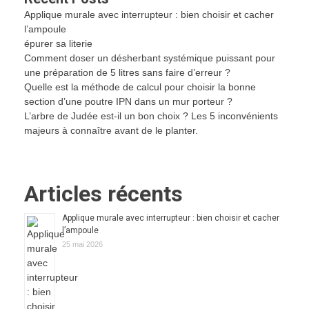
Applique murale avec interrupteur : bien choisir et cacher
l’ampoule
épurer sa literie
Comment doser un désherbant systémique puissant pour
une préparation de 5 litres sans faire d’erreur ?
Quelle est la méthode de calcul pour choisir la bonne
section d’une poutre IPN dans un mur porteur ?
L’arbre de Judée est-il un bon choix ? Les 5 inconvénients
majeurs à connaître avant de le planter.
Articles récents
Applique murale avec interrupteur : bien choisir et cacher
l’ampoule
25 mai 2026