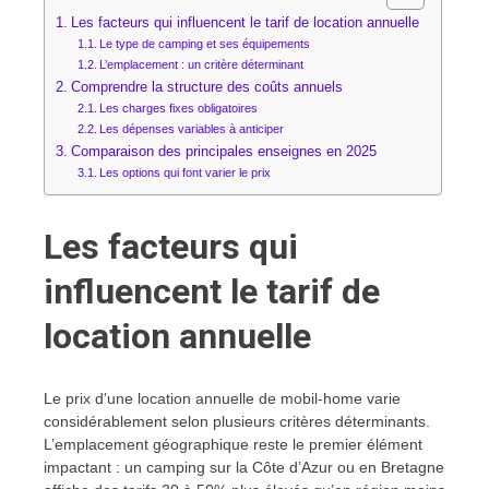
Les facteurs qui influencent le tarif de location annuelle
Le type de camping et ses équipements
L’emplacement : un critère déterminant
Comprendre la structure des coûts annuels
Les charges fixes obligatoires
Les dépenses variables à anticiper
Comparaison des principales enseignes en 2025
Les options qui font varier le prix
Les facteurs qui
influencent le tarif de
location annuelle
Le prix d’une location annuelle de mobil-home varie
considérablement selon plusieurs critères déterminants.
L’emplacement géographique reste le premier élément
impactant : un camping sur la Côte d’Azur ou en Bretagne