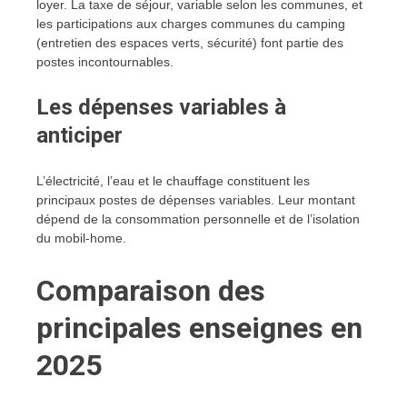
loyer. La taxe de séjour, variable selon les communes, et
les participations aux charges communes du camping
(entretien des espaces verts, sécurité) font partie des
postes incontournables.
Les dépenses variables à
anticiper
L’électricité, l’eau et le chauffage constituent les
principaux postes de dépenses variables. Leur montant
dépend de la consommation personnelle et de l’isolation
du mobil-home.
Comparaison des
principales enseignes en
2025