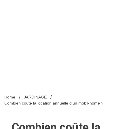
Home
JARDINAGE
Combien coûte la location annuelle d’un mobil-home ?
Combien coûte la