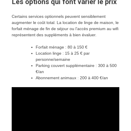
Les options qui font varier le prix
Certains services optionnels peuvent sensiblement
augmenter le coût total. La location de linge de maison, le
forfait ménage de fin de séjour ou l’accès premium au wifi
représentent des suppléments à bien évaluer.
Forfait ménage : 80 à 150 €
Location linge : 15 à 25 € par
personne/semaine
Parking couvert supplémentaire : 300 à 500
€/an
Abonnement animaux : 200 à 400 €/an