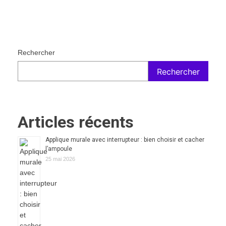
Rechercher
Rechercher
Articles récents
Applique murale avec interrupteur : bien choisir et cacher
l’ampoule
25 mai 2026