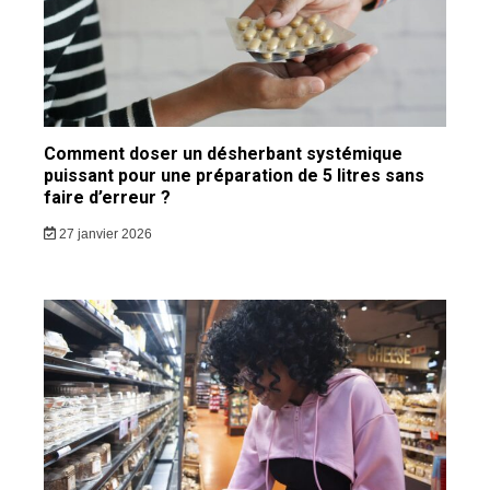
Comment doser un désherbant systémique
puissant pour une préparation de 5 litres sans
faire d’erreur ?
27 janvier 2026