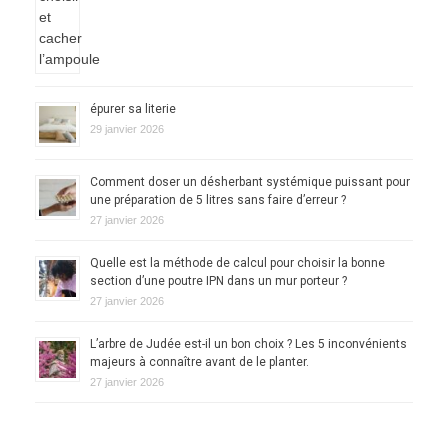
épurer sa literie
29 janvier 2026
Comment doser un désherbant systémique puissant pour
une préparation de 5 litres sans faire d’erreur ?
27 janvier 2026
Quelle est la méthode de calcul pour choisir la bonne
section d’une poutre IPN dans un mur porteur ?
27 janvier 2026
L’arbre de Judée est-il un bon choix ? Les 5 inconvénients
majeurs à connaître avant de le planter.
27 janvier 2026