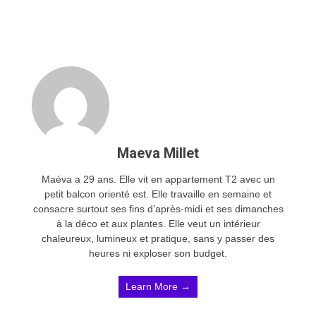
Maeva Millet
Maéva a 29 ans. Elle vit en appartement T2 avec un
petit balcon orienté est. Elle travaille en semaine et
consacre surtout ses fins d’après-midi et ses dimanches
à la déco et aux plantes. Elle veut un intérieur
chaleureux, lumineux et pratique, sans y passer des
heures ni exploser son budget.
Learn More →