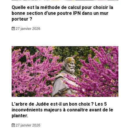
Quelle est la méthode de calcul pour choisir la
bonne section d’une poutre IPN dans un mur
porteur ?
27 janvier 2026
L’arbre de Judée est-il un bon choix ? Les 5
inconvénients majeurs à connaître avant de le
planter.
27 janvier 2026