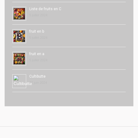
Liste de fruits en C
5 juillet 2024
fruit en b
5 juillet 2024
fruit en a
5 juillet 2024
Cultibutte
27 juin 2024