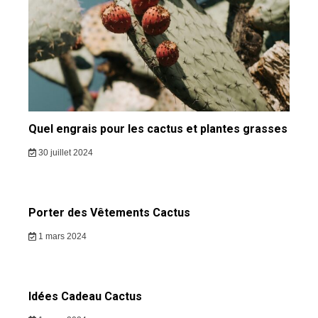
Quel engrais pour les cactus et plantes grasses
30 juillet 2024
Porter des Vêtements Cactus
1 mars 2024
Idées Cadeau Cactus