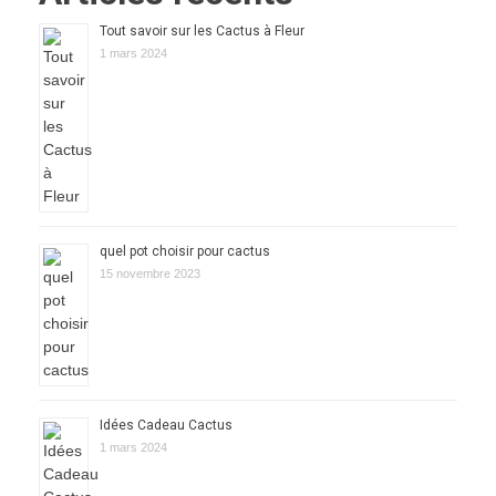
Tout savoir sur les Cactus à Fleur
1 mars 2024
quel pot choisir pour cactus
15 novembre 2023
Idées Cadeau Cactus
1 mars 2024