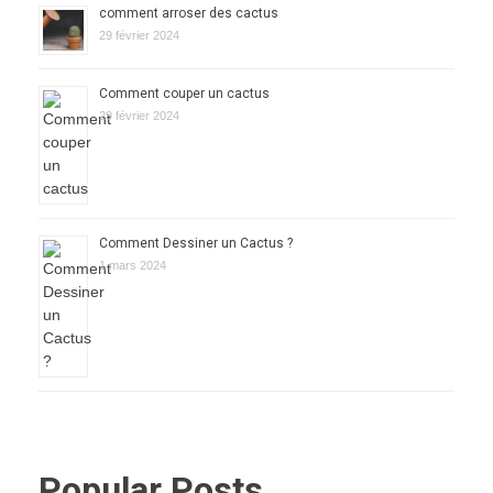
comment arroser des cactus
29 février 2024
Comment couper un cactus
29 février 2024
Comment Dessiner un Cactus ?
1 mars 2024
Popular Posts