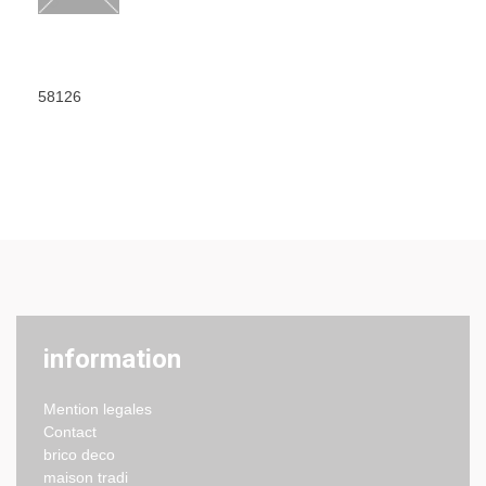
58126
information
Mention legales
Contact
brico deco
maison tradi