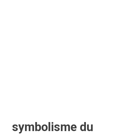
symbolisme du