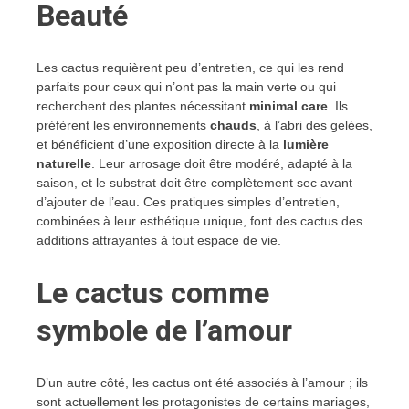
Beauté
Les cactus requièrent peu d’entretien, ce qui les rend
parfaits pour ceux qui n’ont pas la main verte ou qui
recherchent des plantes nécessitant
minimal care
. Ils
préfèrent les environnements
chauds
, à l’abri des gelées,
et bénéficient d’une exposition directe à la
lumière
naturelle
. Leur arrosage doit être modéré, adapté à la
saison, et le substrat doit être complètement sec avant
d’ajouter de l’eau. Ces pratiques simples d’entretien,
combinées à leur esthétique unique, font des cactus des
additions attrayantes à tout espace de vie.
Le cactus comme
symbole de l’amour
D’un autre côté, les cactus ont été associés à l’amour ; ils
sont actuellement les protagonistes de certains mariages,