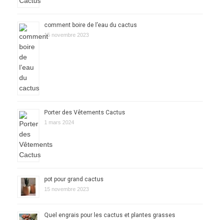
comment boire de l’eau du cactus
15 novembre 2023
Porter des Vêtements Cactus
1 mars 2024
pot pour grand cactus
15 novembre 2023
Quel engrais pour les cactus et plantes grasses