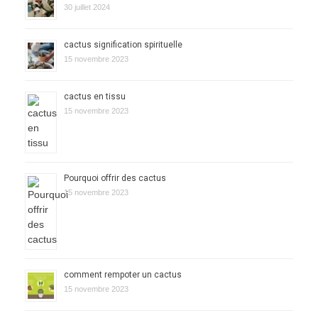
30 juillet 2024
cactus signification spirituelle
15 novembre 2023
cactus en tissu
15 novembre 2023
Pourquoi offrir des cactus
15 novembre 2023
comment rempoter un cactus
15 novembre 2023