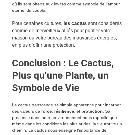
où ils sont offerts aux invités comme symbole de l’amour
éternel du couple.
Pour certaines cultures,
les cactus
sont considérés
comme de merveilleux alliés pour purifier votre
maison ou votre bureau des mauvaises énergies,
en plus d’offrir une protection.
Conclusion : Le Cactus,
Plus qu’une Plante, un
Symbole de Vie
Le cactus transcende sa simple apparence pour incarner
des valeurs de
force
,
résilience
, et
protection
. Sa
présence dans notre environnement nous rappelle que
même dans les conditions les plus arides, la vie trouve un
chemin. Le cactus nous enseigne l’importance de