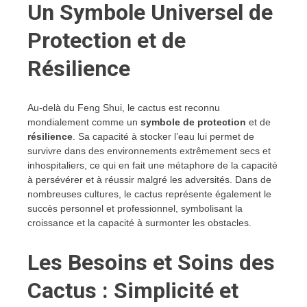
Un Symbole Universel de
Protection et de
Résilience
Au-delà du Feng Shui, le cactus est reconnu
mondialement comme un
symbole de protection
et de
résilience
. Sa capacité à stocker l’eau lui permet de
survivre dans des environnements extrêmement secs et
inhospitaliers, ce qui en fait une métaphore de la capacité
à persévérer et à réussir malgré les adversités. Dans de
nombreuses cultures, le cactus représente également le
succès personnel et professionnel, symbolisant la
croissance et la capacité à surmonter les obstacles.
Les Besoins et Soins des
Cactus : Simplicité et