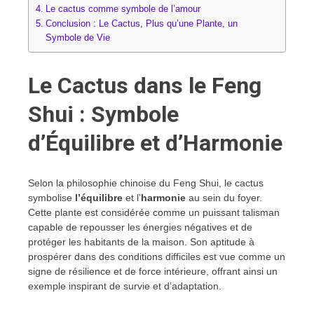
Le cactus comme symbole de l’amour
Conclusion : Le Cactus, Plus qu’une Plante, un
Symbole de Vie
Le Cactus dans le Feng
Shui : Symbole
d’Équilibre et d’Harmonie
Selon la philosophie chinoise du Feng Shui, le cactus
symbolise
l’équilibre
et l’
harmonie
au sein du foyer.
Cette plante est considérée comme un puissant talisman
capable de repousser les énergies négatives et de
protéger les habitants de la maison. Son aptitude à
prospérer dans des conditions difficiles est vue comme un
signe de résilience et de force intérieure, offrant ainsi un
exemple inspirant de survie et d’adaptation.