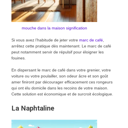
mouche dans la maison signification
Si vous avez l’habitude de jeter votre
marc de café
,
arrêtez cette pratique dès maintenant. Le marc de café
peut notamment servir de répulsif pour éloigner les
fouines.
En dispersant le marc de café dans votre grenier, votre
voiture ou votre poulailler, son odeur âcre et son goût
amer finiront par décourager efficacement ces rongeurs
qui ont élu domicile dans les recoins de votre maison.
Cette solution est économique et de surcroit écologique.
La Naphtaline