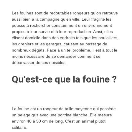
Les fouines sont de redoutables rongeurs qu’on retrouve
aussi bien à la campagne qu’en ville. Leur fragilité les
pousse à rechercher constamment un environnement
propice à leur survie et à leur reproduction. Ainsi, elles
élisent domicile dans des endroits tels que les poulaillers,
les greniers et les garages, causant au passage de
nombreux dégâts. Face à un tel problème, il est à tout le
moins nécessaire de se demander comment se
débarrasser de ces nuisibles.
Qu’est-ce que la fouine ?
La fouine est un rongeur de taille moyenne qui possède
un pelage gris avec une poitrine blanche. Elle mesure
environ 40 à 50 cm de long. C’est un animal plutôt
solitaire.