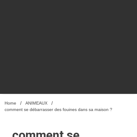
Home
ANIMEAUX
comment se débarrasser des fouines dans sa maison ?
comment se