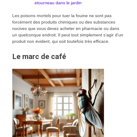
etourneau dans le jardin
Les poisons mortels pour tuer la fouine ne sont pas
forcément des produits chimiques ou des substances
nocives que vous devez acheter en pharmacie ou dans
un quelconque endroit. Il peut tout simplement s’agir d’un
produit non évident, qui soit toutefois très efficace.
Le marc de café