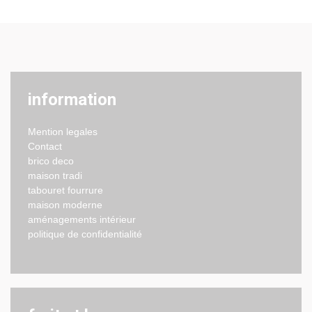
information
Mention legales
Contact
brico deco
maison tradi
tabouret fourrure
maison moderne
aménagements intérieur
politique de confidentialité