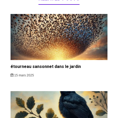
étourneau sansonnet dans le jardin
15 mars 2025