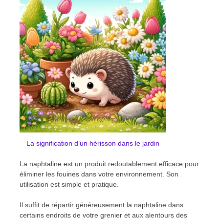
La signification d’un hérisson dans le jardin
La naphtaline est un produit redoutablement efficace pour
éliminer les fouines dans votre environnement. Son
utilisation est simple et pratique.
Il suffit de répartir généreusement la naphtaline dans
certains endroits de votre grenier et aux alentours des