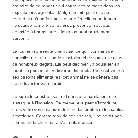
craindre de ce rongeur qui cause des ravages dans les
exploitations agricoles. Malgré le fait qu’elle ne se
reproduit qu’une fois par an, une femelle peut donner
naissance à. 2 à 5 petits. Si sa présence n’est pas
détectée à temps, une infestation peut rapidement
survenir.
La fouine représente une nuisance qu’il convient de
surveiller de près. Une fois installée chez vous, elle cause
de nombreux dégâts. Ele peut décimer un poulailler en
tuant les poules et en dévorant les œufs. Pour subvenir à
ses besoins alimentaires, cet animal ne se gênera pas
pour dévaster votre jardin.
Lorsqu’elle construit son nid dans une habitation, elle
s’attaque à l’isolation. De même, elle peut s’introduire
dans votre véhicule pour détruire les durites et les câbles
électriques. Compte tenu de ces risques, il ne serait pas
inhumain de chercher à s’en débarrasser.