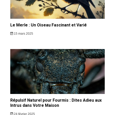
Le Merle : Un Oiseau Fascinant et Varié
15 mars 2025
Répulsif Naturel pour Fourmis : Dites Adieu aux
Intrus dans Votre Maison
24 février 2025